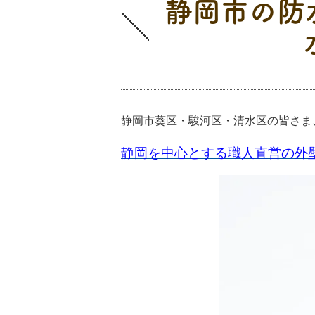
静岡市の防
業者選び
静岡市葵区・駿河区・清水区の皆さま
静岡を中心とする職人直営の外