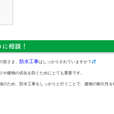
ロに相談！
防水工事
の皆さま、
はしっかりされていますか？
りや建物の劣化を防ぐためにとても重要です。
域のため、防水工事をしっかりと行うことで、建物の耐久性を