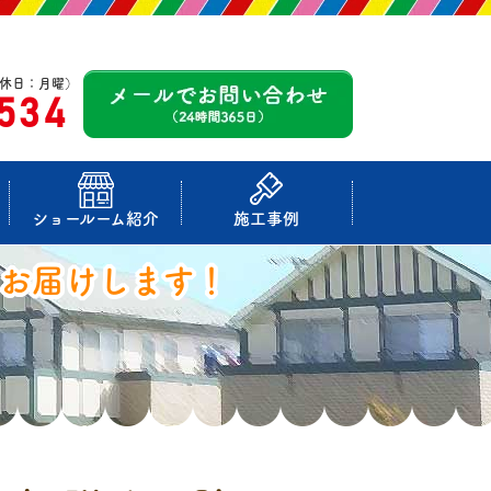
休日：月曜）
-534
ショールーム紹介
施工事例
お届けします！