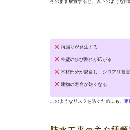
そのまま放置すると、以下のような問
雨漏りが発生する
外壁のひび割れが広がる
木材部分が腐食し、シロアリ被
建物の寿命が短くなる
このようなリスクを防ぐためにも、
定