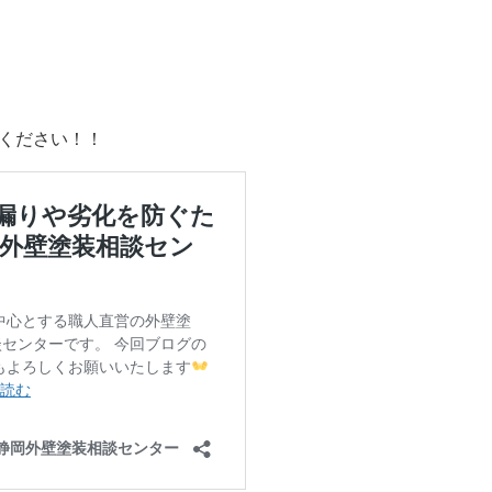
ください！！