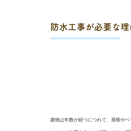
防水工事が必要な理
建物は年数が経つにつれて、屋根やベ