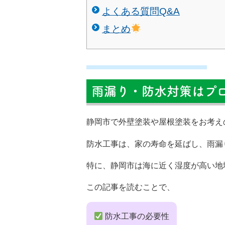
よくある質問Q&A
まとめ
雨漏り・防水対策はプ
静岡市で外壁塗装や屋根塗装をお考え
防水工事は、家の寿命を延ばし、雨漏
特に、静岡市は海に近く湿度が高い地
この記事を読むことで、
防水工事の必要性