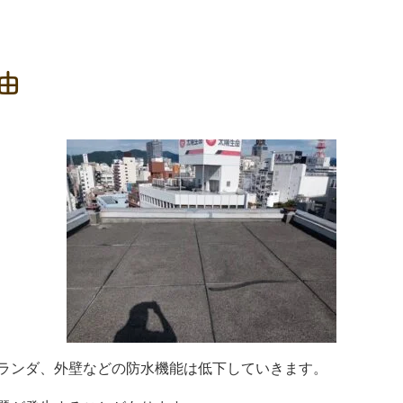
由
ランダ、外壁などの防水機能は低下していきます。