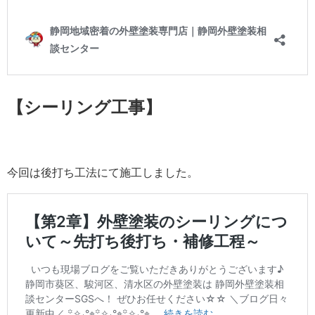
【シーリング工事】
今回は後打ち工法にて施工しました。