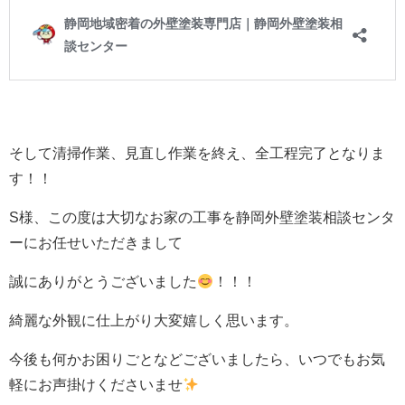
そして清掃作業、見直し作業を終え、全工程完了となりま
す！！
S様、この度は大切なお家の工事を静岡外壁塗装相談センタ
ーにお任せいただきまして
誠にありがとうございました
！！！
綺麗な外観に仕上がり大変嬉しく思います。
今後も何かお困りごとなどございましたら、いつでもお気
軽にお声掛けくださいませ