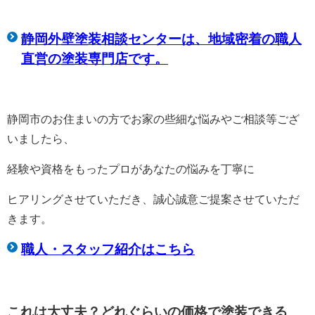
静岡外壁塗装相談センターは、
地域密着の職人
直営の塗装専門店です。
静岡市のお住まいの方でお家の些細な悩みやご相談等ござ
いましたら、
経験や資格をもったプロがあなたの悩みを丁寧に
ヒアリングさせていただき、誠心誠意ご提案させていただ
きます。
職人・スタッフ紹介はこちら
これは大丈夫？どれぐらいの価格で塗装できる