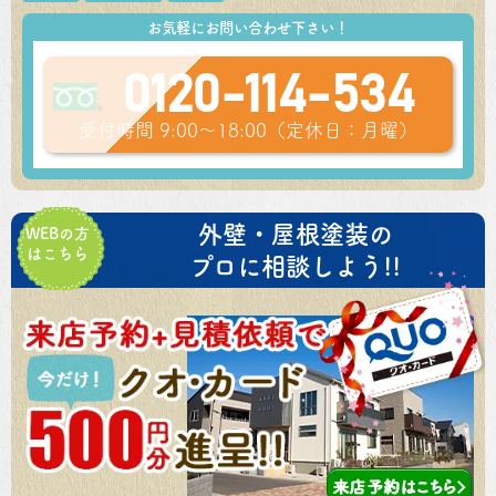
お気軽にお問い合わせ下さい！
0120-114-534
受付時間 9:00～18:00（定休日：月曜）
外壁・屋根塗装の
WEBの方
はこちら
プロに相談しよう!!