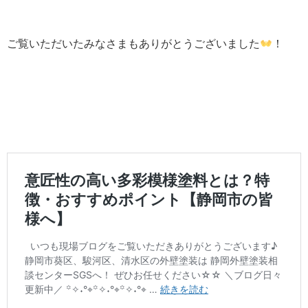
ご覧いただいたみなさまもありがとうございました
！