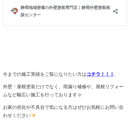
今までの施工実績をご覧になりたい方は
コチラ！！！
外壁・屋根塗装だけでなく、雨漏り補修や、屋根リフォー
ムなど幅広い施工を行っております☺
お家の劣化や不具合で気になる方はぜひお気軽にお問い合
わせください