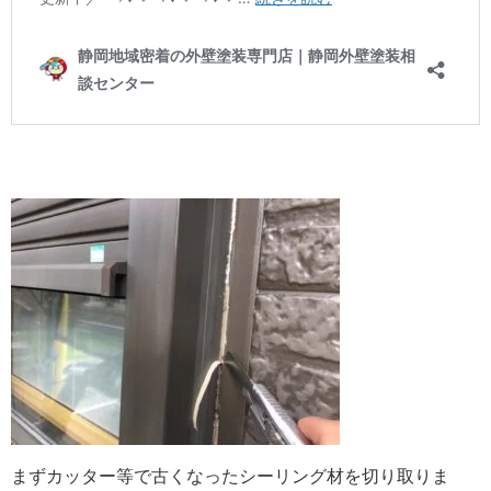
まずカッター等で古くなったシーリング材を切り取りま