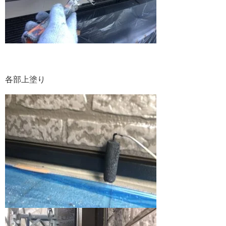
各部上塗り