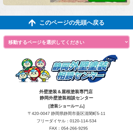
このページの先頭へ戻る
外壁塗装＆屋根塗装専門店
静岡外壁塗装相談センター
[塗装ショールーム]
〒420-0047 静岡県静岡市葵区清閑町5-11
フリーダイヤル：
0120-114-534
FAX：054-266-9295