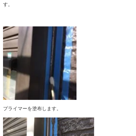
す。
プライマーを塗布します。