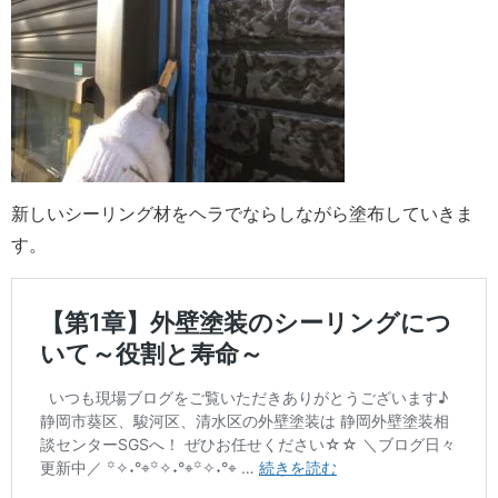
新しいシーリング材をヘラでならしながら塗布していきま
す。