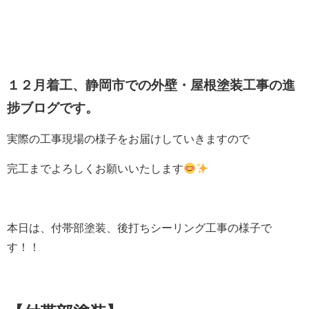
１２月着工、静岡市
での外壁・屋根塗装工事の進
捗ブログです。
実際の工事現場の様子をお届けしていきますので
完工までよろしくお願いいたします
本日は、付帯部塗装、後打ちシーリング工事の様子で
す！！