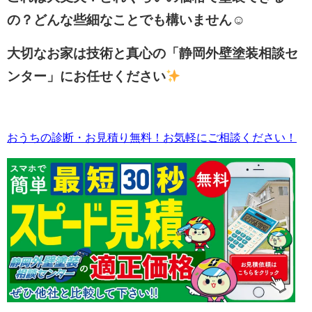
の？どんな些細なことでも構いません☺
大切なお家は技術と真心の「静岡外壁塗装相談セ
ンター」にお任せください
おうちの診断・お見積り無料！お気軽にご相談ください！