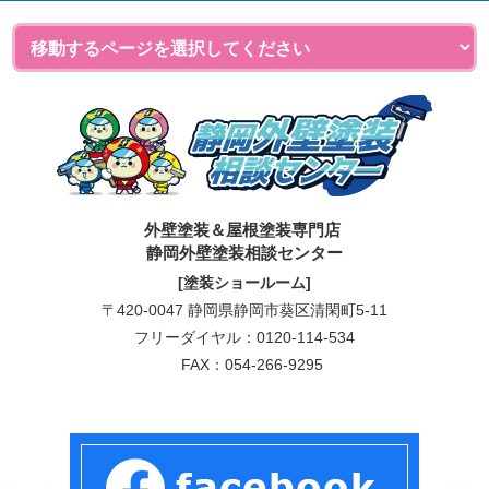
外壁塗装＆屋根塗装専門店
静岡外壁塗装相談センター
[塗装ショールーム]
〒420-0047 静岡県静岡市葵区清閑町5-11
フリーダイヤル：
0120-114-534
FAX：054-266-9295