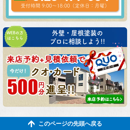
受付時間 9:00～18:00（定休日：月曜）
外壁・屋根塗装の
WEBの方
はこちら
プロに相談しよう!!
このページの先頭へ戻る