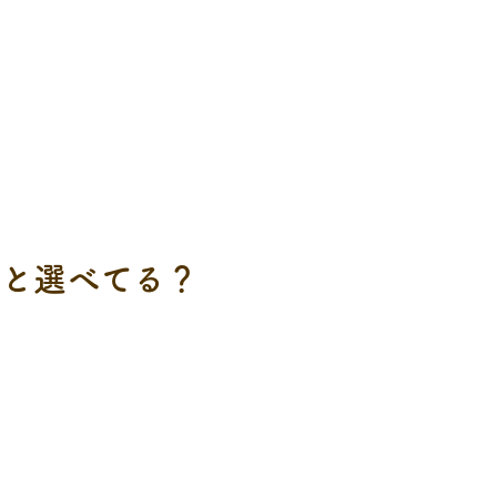
んと選べてる？