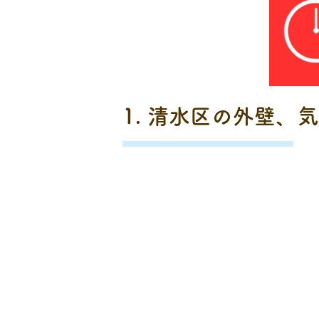
1. 清水区の外壁