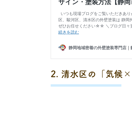
2. 清水区の「気