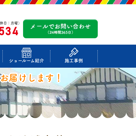
休日：月曜）
-534
ショールーム紹介
施工事例
お届けします！