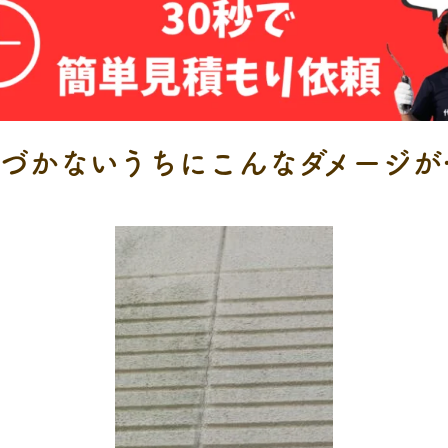
、気づかないうちにこんなダメージが