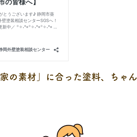
候×家の素材」に合った塗料、ちゃ