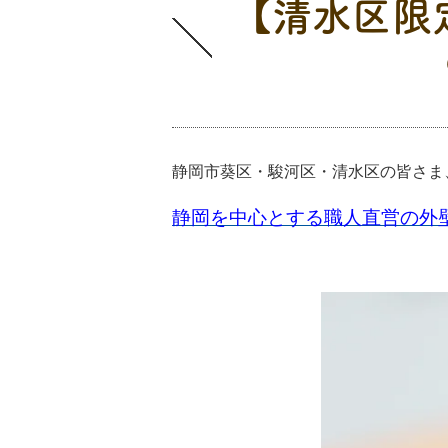
【清水区限
業者選び
静岡市葵区・駿河区・清水区の皆さま
静岡を中心とする職人直営の外