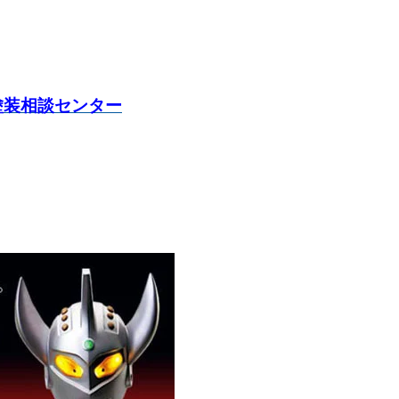
塗装相談センター