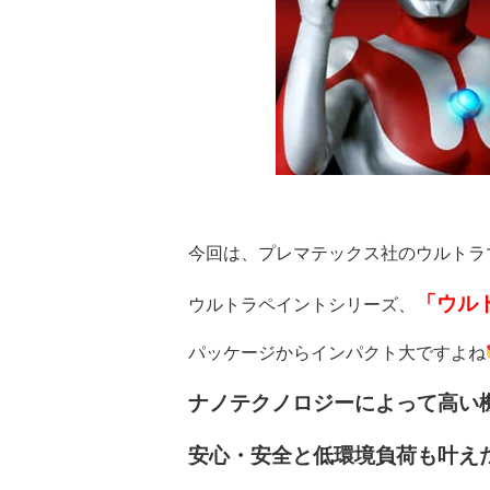
今回は、プレマテックス社のウルトラ
「ウルト
ウルトラペイントシリーズ、
パッケージからインパクト大ですよね
ナノテクノロジーによって高い
安心・安全と低環境負荷も叶え