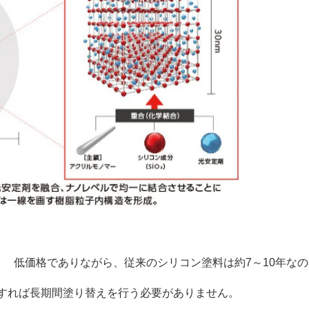
！
低価格でありながら、従来のシリコン塗料は約7～10年な
をすれば長期間塗り替えを行う必要がありません。