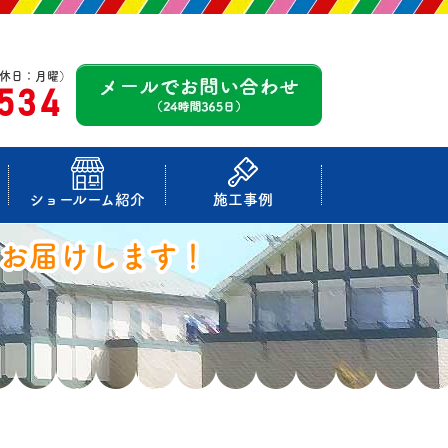
休日：月曜）
-534
ショールーム紹介
施工事例
お届けします！