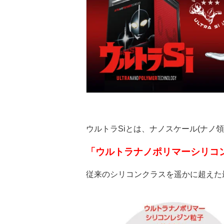
ウルトラSiとは、ナノスケール(ナノ
「ウルトラナノポリマーシリコ
従来のシリコンクラスを遥かに超えた