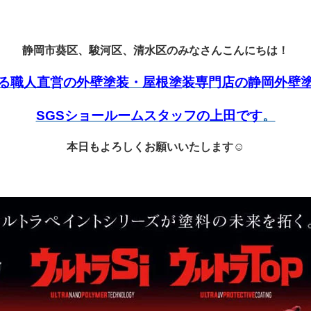
静岡市葵区、駿河区、清水区のみなさんこんにちは！
る職人直営の外壁塗装・屋根塗装専門店の静岡外壁
SGSショールームスタッフの上田です
。
本日もよろしくお願いいたします☺