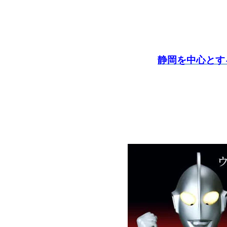
静岡を中心とす