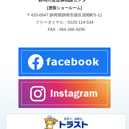
[塗装ショールーム]
〒420-0047 静岡県静岡市葵区清閑町5-11
フリーダイヤル：
0120-114-534
FAX：054-266-9295