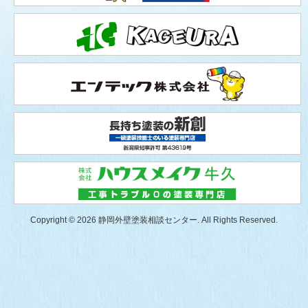
Copyright © 2026 静岡外壁塗装相談センター. All Rights Reserved.