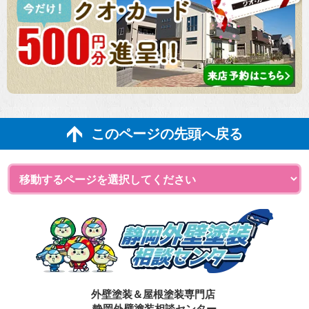
このページの先頭へ戻る
外壁塗装＆屋根塗装専門店
静岡外壁塗装相談センター