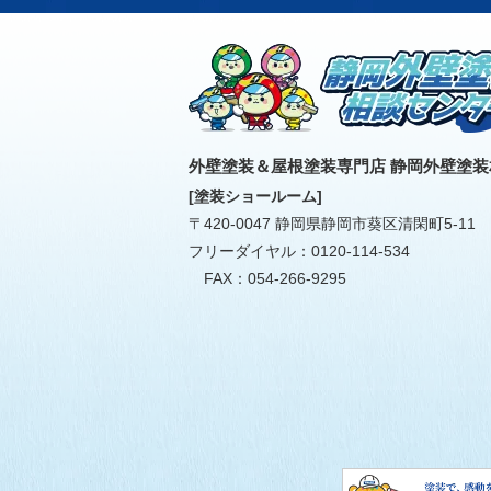
外壁塗装＆屋根塗装専門店
静岡外壁塗装
[塗装ショールーム]
〒420-0047 静岡県静岡市葵区清閑町5-11
フリーダイヤル：
0120-114-534
FAX：054-266-9295