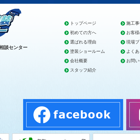
トップページ
施工事
初めての方へ
お客様
選ばれる理由
現場ブ
相談センター
塗装ショールーム
よくあ
会社概要
お問い
スタッフ紹介