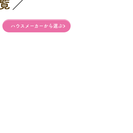
覧
ハウスメーカーから選ぶ