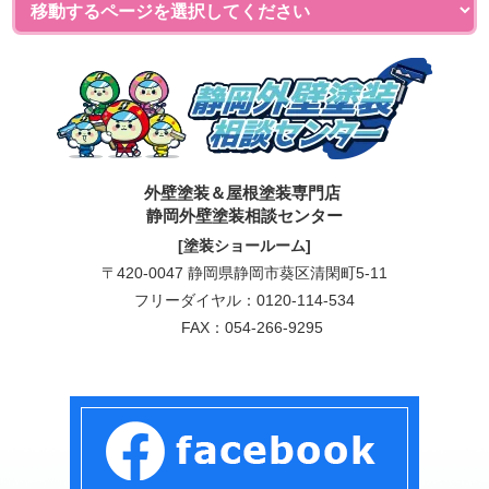
外壁塗装＆屋根塗装専門店
静岡外壁塗装相談センター
[塗装ショールーム]
〒420-0047 静岡県静岡市葵区清閑町5-11
フリーダイヤル：
0120-114-534
FAX：054-266-9295