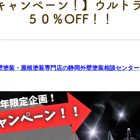
キャンペーン！】ウルトラ
５０％OFF！！
壁塗装・屋根塗装専門店の静岡外壁塗装相談センター