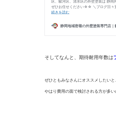
そしてなんと、期待耐用年数は
ぜひともみなさんにオススメしたいと
やはり費用の面で検討される方が多い