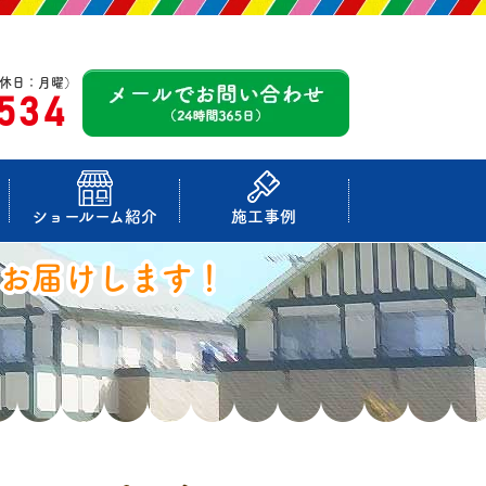
休日：月曜）
-534
ショールーム紹介
施工事例
お届けします！