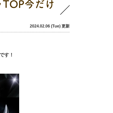
TOP今だけ
2024.02.06 (Tue) 更新
です！