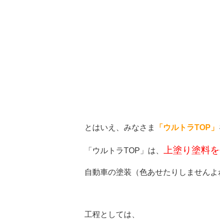
とはいえ、みなさま
「ウルトラTOP」
上塗り塗料を
「ウルトラTOP」は、
自動車の塗装（色あせたりしませんよ
工程としては、