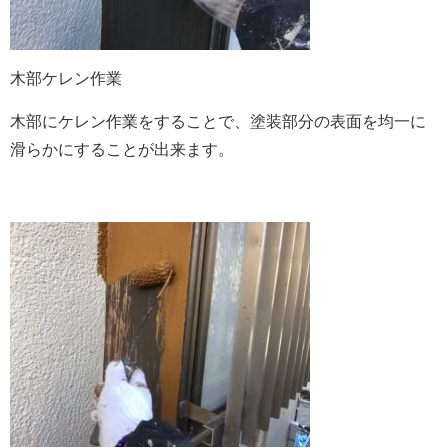
木部ケレン作業
木部にケレン作業をすることで、塗装部分の表面を均一に
滑らかにすることが出来ます。