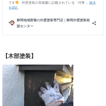
【木部塗装】