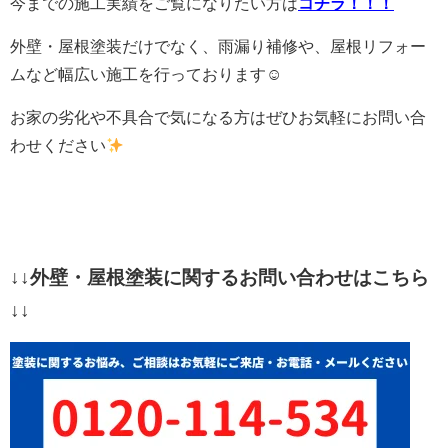
今までの施工実績をご覧になりたい方は
コチラ！！！
外壁・屋根塗装だけでなく、雨漏り補修や、屋根リフォー
ムなど幅広い施工を行っております☺
お家の劣化や不具合で気になる方はぜひお気軽にお問い合
わせください
↓↓外壁・屋根塗装に関するお問い合わせはこちら
↓↓