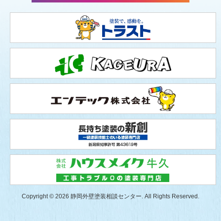
Copyright © 2026 静岡外壁塗装相談センター. All Rights Reserved.