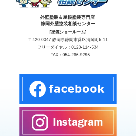
外壁塗装＆屋根塗装専門店
静岡外壁塗装相談センター
[塗装ショールーム]
〒420-0047 静岡県静岡市葵区清閑町5-11
フリーダイヤル：
0120-114-534
FAX：054-266-9295