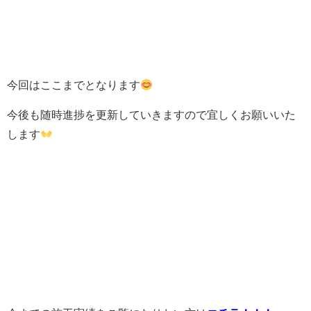
今回はここまでとなります
今後も随時進捗を更新していきますので宜しくお願いいた
します