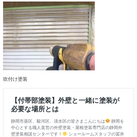
吹付け塗装