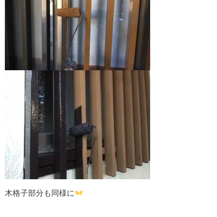
木格子部分も同様に