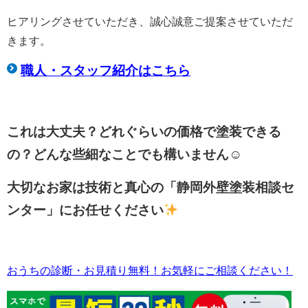
ヒアリングさせていただき、誠心誠意ご提案させていただ
きます。
職人・スタッフ紹介はこちら
これは大丈夫？どれぐらいの価格で塗装できる
の？どんな些細なことでも構いません☺
大切なお家は技術と真心の「静岡外壁塗装相談セ
ンター」にお任せください
おうちの診断・お見積り無料！お気軽にご相談ください！