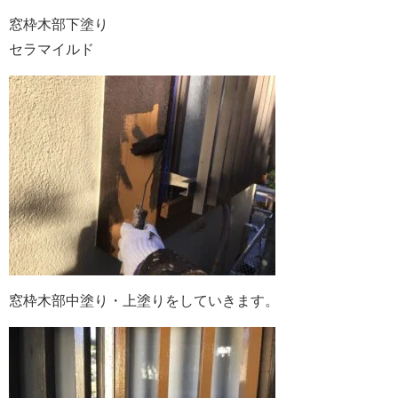
窓枠木部下塗り
セラマイルド
窓枠木部中塗り・上塗りをしていきます。