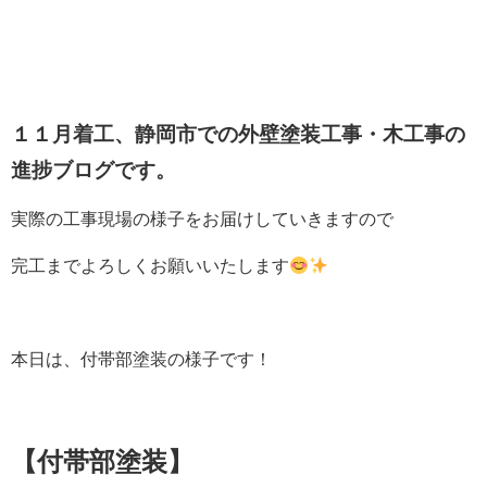
１１月着工、静岡市
での外壁塗装工事・木工事の
進捗ブログです。
実際の工事現場の様子をお届けしていきますので
完工までよろしくお願いいたします
本日は、付帯部塗装の様子です！
【付帯部塗装】