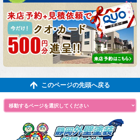
このページの先頭へ戻る