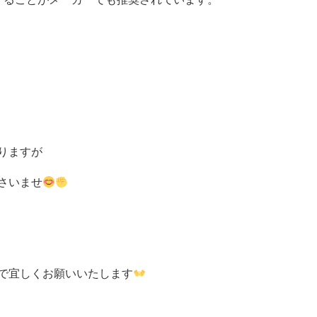
りますが
さいませ
で宜しくお願いいたします