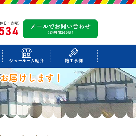
休日：月曜）
-534
ショールーム紹介
施工事例
お届けします！