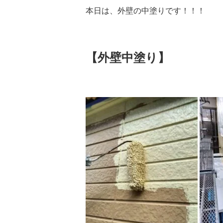
本日は、外壁の中塗りです！！！
【外壁中塗り】