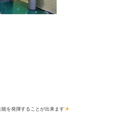
性能を発揮することが出来ます