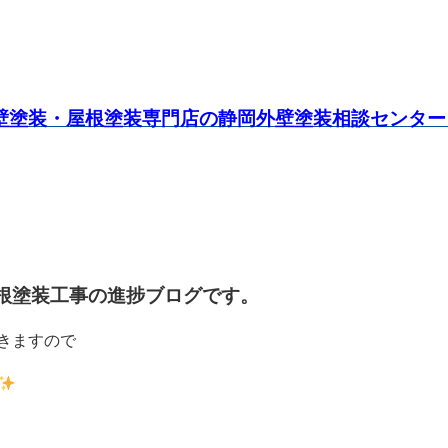
壁塗装・屋根塗装専門店の静岡外壁塗装相談センター
根塗装工事の進捗ブログです。
きますので