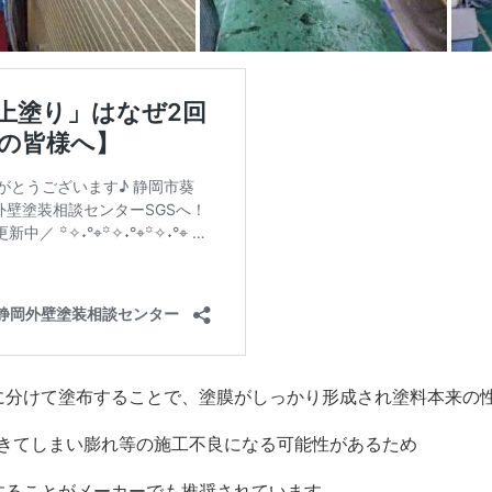
に分けて塗布することで、塗膜がしっかり形成され塗料本来の
きてしまい膨れ等の施工不良になる可能性があるため
することがメーカーでも推奨されています。