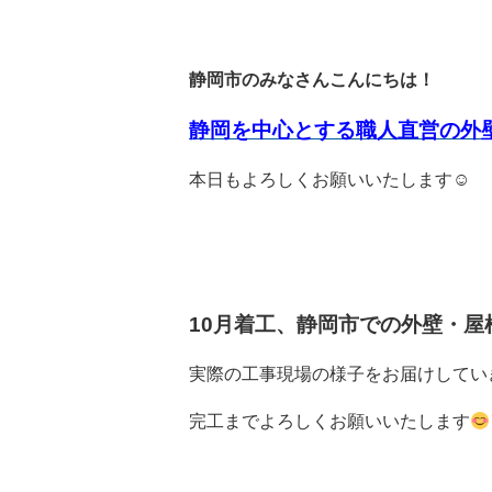
静岡市のみなさんこんにちは！
静岡を中心とする職人直営の外
本日もよろしくお願いいたします☺
10月着工、静岡市
での外壁・屋
実際の工事現場の様子をお届けしてい
完工までよろしくお願いいたします