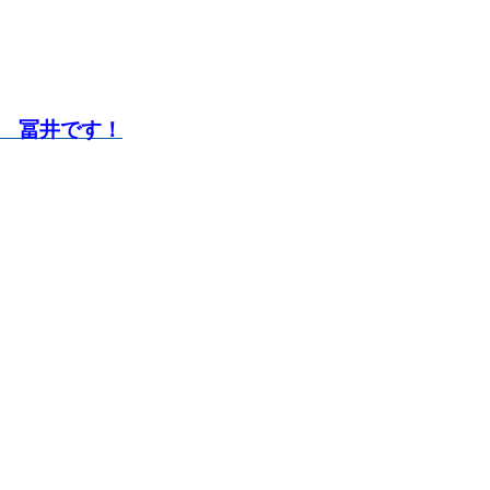
 冨井です！