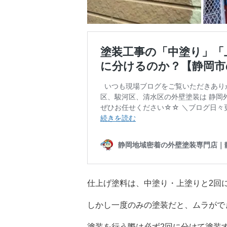
仕上げ塗料は、中塗り・上塗りと2回
しかし一度のみの塗装だと、ムラがで
塗装を行う際は必ず2回に分けて塗装