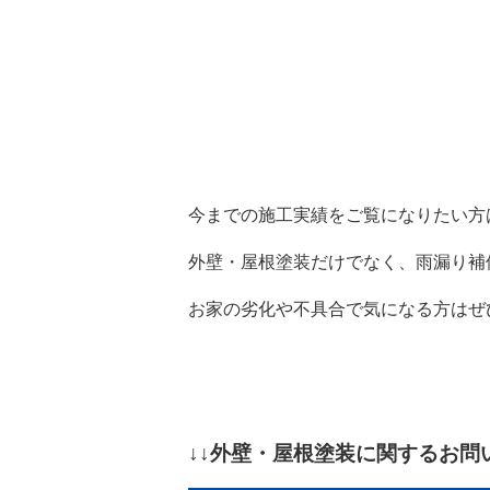
今までの施工実績をご覧になりたい方
外壁・屋根塗装だけでなく、雨漏り補
お家の劣化や不具合で気になる方はぜ
↓↓外壁・屋根塗装に関するお問