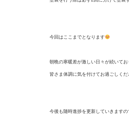
今回はここまでとなります
朝晩の寒暖差が激しい日々が続いてお
皆さま体調に気を付けてお過ごしくだ
今後も随時進捗を更新していきますの