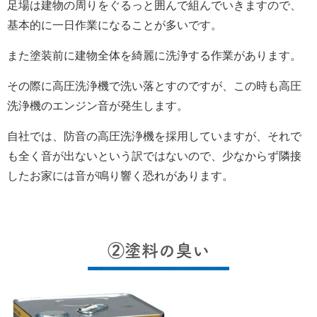
足場は建物の周りをぐるっと囲んで組んでいきますので、
基本的に一日作業になることが多いです。
また塗装前に建物全体を綺麗に洗浄する作業があります。
その際に高圧洗浄機で洗い落とすのですが、この時も高圧
洗浄機のエンジン音が発生します。
自社では、防音の高圧洗浄機を採用していますが、それで
も全く音が出ないという訳ではないので、少なからず隣接
したお家には音が鳴り響く恐れがあります。
②塗料の臭い