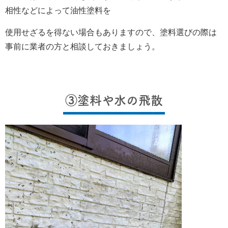
相性などによって油性塗料を
使用せざるを得ない場合もありますので、塗料選びの際は
事前に業者の方と相談しておきましょう。
③塗料や水の飛散