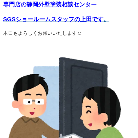
専門店の静岡外壁塗装相談センター
SGSショールームスタッフの上田です
。
本日もよろしくお願いいたします☺