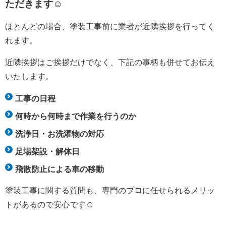
ただきます☺
ほとんどの場合、塗装工事前に業者が近隣挨拶を行ってく
れます。
近隣挨拶はご挨拶だけでなく、下記の事柄も併せてお伝え
いたします。
工事の日程
何時から何時まで作業を行うのか
洗浄日・お洗濯物の対応
足場架設・解体日
飛散防止による車の移動
塗装工事に関する質問も、専門のプロに任せられるメリッ
トがあるので安心です☺