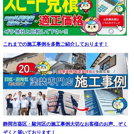
これまでの施工事例を多数ご紹介しております！
静岡市葵区・駿河区の施工事例
大切なお客様のお声、ぞく
ぞくと届いております！