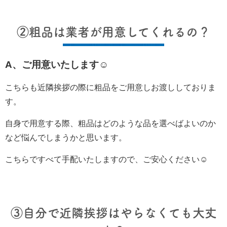
②粗品は業者が用意してくれるの？
A、ご用意いたします☺
こちらも近隣挨拶の際に粗品をご用意しお渡ししておりま
す。
自身で用意する際、粗品はどのような品を選べばよいのか
など悩んでしまうかと思います。
こちらですべて手配いたしますので、ご安心ください☺
③自分で近隣挨拶はやらなくても大丈