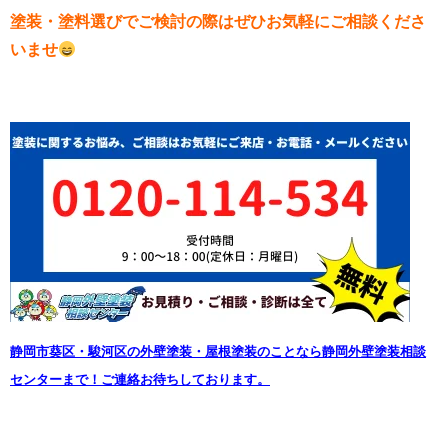
塗装・塗料選びでご検討の際はぜひお気軽にご相談くださ
いませ
静岡市葵区・駿河区の外壁塗装・屋根塗装のことなら静岡外壁塗装相談
センターまで！ご連絡お待ちしております。