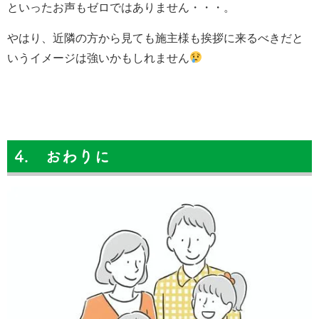
といったお声もゼロではありません・・・。
やはり、近隣の方から見ても施主様も挨拶に来るべきだと
いうイメージは強いかもしれません
4. おわりに