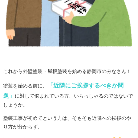
これから外壁塗装・屋根塗装を始める静岡市のみなさん！
「近隣にご挨拶するべきか問
塗装を始める前に、
題」
に対して悩まれている方、いらっしゃるのではないで
しょうか。
塗装工事が初めてという方は、そもそも近隣への挨拶のや
り方が分からず、