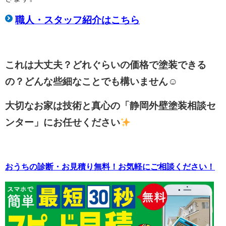
職人・スタッフ紹介はこちら
これは大丈夫？どれぐらいの価格で塗装できる
の？どんな些細なことでも構いません☺
大切なお家は技術と真心の「静岡外壁塗装相談セ
ンター」にお任せください
おうちの診断・お見積り無料！お気軽にご相談ください！