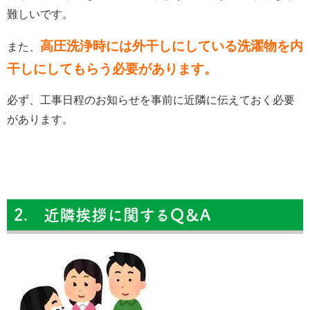
難しいです。
高圧洗浄時には外干しにしている洗濯物を内
また、
干しにしてもらう必要があります。
必ず、工事日程のお知らせを事前に近隣に伝えておく必要
があります。
2. 近隣挨拶に関するQ＆A