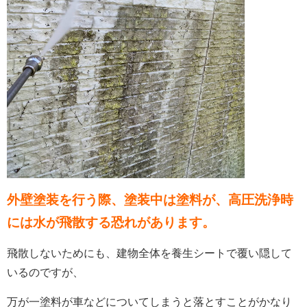
外壁塗装を行う際、塗装中は塗料が、高圧洗浄時
には水が飛散する恐れがあります。
飛散しないためにも、建物全体を養生シートで覆い隠して
いるのですが、
万が一塗料が車などについてしまうと落とすことがかなり