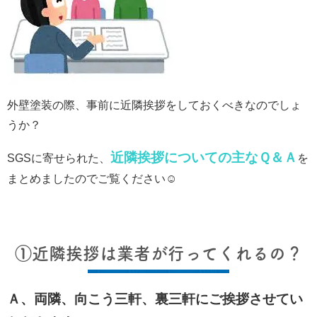
外壁塗装の際、事前に近隣挨拶をしておくべきなのでしょ
うか？
近隣挨拶についての主なＱ＆Ａ
SGSに寄せられた、
を
まとめましたのでご覧ください☺
①近隣挨拶は業者が行ってくれるの？
Ａ、両隣、向こう三軒、裏三軒にご挨拶させてい