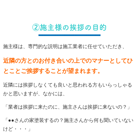
②施主様の挨拶の目的
施主様は、専門的な説明は施工業者に任せていただき、
近隣の方とのお付き合いの上でのマナーとしてひ
とことご挨拶することが望まれます。
近隣には挨拶しなくても良いと思われる方もいらっしゃる
かと思いますが、なかには、
「業者は挨拶に来たのに、施主さんは挨拶に来ないの？」
「●●さんの家塗装するの？施主さんから何も聞いていない
けど・・・」