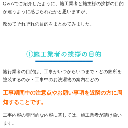
Q＆Aでご紹介したように、施工業者と施主様の挨拶の目的
が違うように感じられたかと思いますが、
改めてそれぞれの目的をまとめてみました。
①施工業者の挨拶の目的
施行業者の目的は、工事がいつからいつまで・どの箇所を
塗装するのか・工事中のお洗濯物の案内などの
工事期間中の注意点やお願い事項を近隣の方に周
知することです。
工事内容の専門的な内容に関しては、施工業者が請け負い
ます。