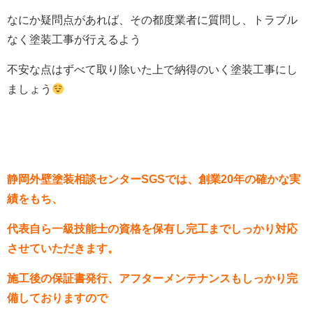
なにか疑問点があれば、その都度業者に質問し、トラブル
なく塗装工事が行えるよう
不安な点はずべて取り除いた上で納得のいく塗装工事にし
ましょう
静岡外壁塗装相談センターSGSでは、創業20年の確かな実
績をもち、
代表自ら一級技能士の資格を保有し完工までしっかり対応
させていただきます。
施工後の保証書発行、アフターメンテナンスもしっかり完
備しておりますので