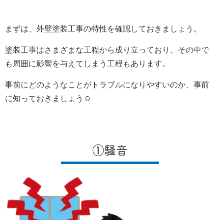
まずは、外壁塗装工事の特性を確認しておきましょう。
塗装工事はさまざまな工程から成り立っており、その中で
も周囲に影響を与えてしまう工程もあります。
事前にどのようなことがトラブルになりやすいのか、事前
に知っておきましょう☺
①騒音