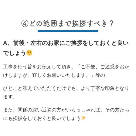
④どの範囲まで挨拶すべき？
A、前後・左右のお家にご挨拶をしておくと良い
でしょう
工事を行う旨をお伝えして頂き、「ご不便、ご迷惑をおか
けしますが、宜しくお願いいたします。」等の
ひとこと添えていただくだけでも、より丁寧な印象となり
ます。
また、関係の深い近隣の方がいらっしゃれば、その方たち
にも挨拶をしておくと良いでしょう