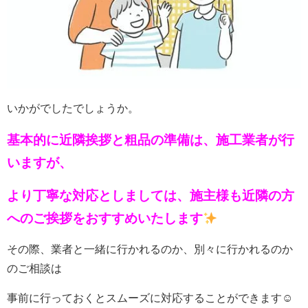
いかがでしたでしょうか。
基本的に近隣挨拶と粗品の準備は、施工業者が行
いますが、
より丁寧な対応としましては、施主様も近隣の方
へのご挨拶をおすすめいたします
その際、業者と一緒に行かれるのか、別々に行かれるのか
のご相談は
事前に行っておくとスムーズに対応することができます☺