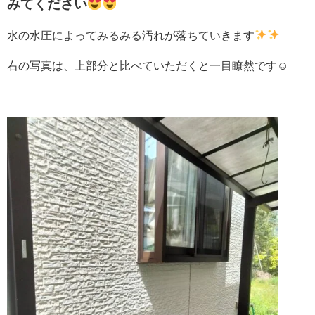
みてください
水の水圧によってみるみる汚れが落ちていきます
右の写真は、上部分と比べていただくと一目瞭然です☺