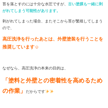
苔を落とすのには十分な水圧ですが、
古い塗膜も一緒に剥
がれてしまう可能性があります。
剥がれてしまった場合、またそこから苔が繁殖してしまう
ので、
高圧洗浄を行ったあとは、外壁塗装を行うことを
推奨しています☺
なぜなら、高圧洗浄の本来の目的は、
「塗料と外壁との密着性を高めるため
の作業」
だからです