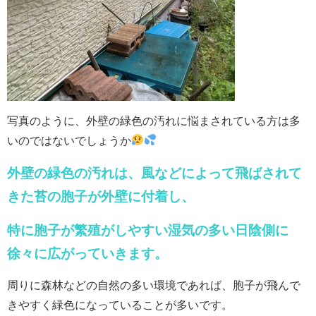
写真のように、外壁の緑色の汚れに悩まされている方は多
いのではないでしょうか
外壁の緑色の汚れは、風などによって飛ばされて
きた苔の胞子が外壁に付着し、
特に胞子が繁殖がしやすい湿気の多い日陰側に
徐々に広がっていきます。
周りに森林などの自然の多い環境であれば、胞子が飛んで
きやすく緑色になっていることが多いです。