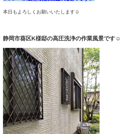
本日もよろしくお願いいたします☺
静岡市葵区K様邸の高圧洗浄の作業風景です☺