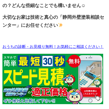
の？どんな些細なことでも構いません☺
大切なお家は技術と真心の「静岡外壁塗装相談セ
ンター」にお任せください
おうちの診断・お見積り無料！お気軽にご相談ください！