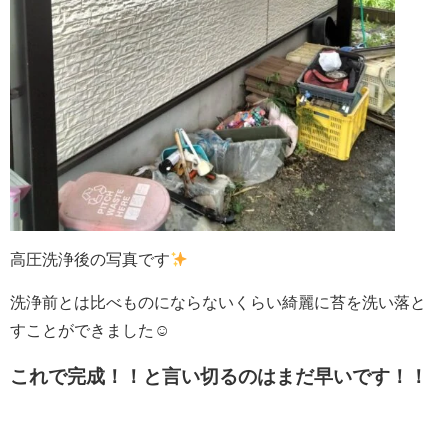
高圧洗浄後の写真です
洗浄前とは比べものにならないくらい綺麗に苔を洗い落と
すことができました☺
これで完成！！と言い切るのはまだ早いです！！