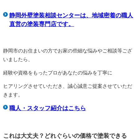
静岡外壁塗装相談センターは、
地域密着の職人
直営の塗装専門店です。
静岡市のお住まいの方でお家の些細な悩みやご相談等ござ
いましたら、
経験や資格をもったプロがあなたの悩みを丁寧に
ヒアリングさせていただき、誠心誠意ご提案させていただ
きます。
職人・スタッフ紹介はこちら
これは大丈夫？どれぐらいの価格で塗装できる