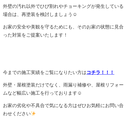
外壁の汚れ以外でひび割れやチョーキングが発生している
場合は、再塗装を検討しましょう☺
お家の安全や美観を守るためにも、そのお家の状態に見合
った対策をご提案いたします！
今までの施工実績をご覧になりたい方は
コチラ！！！
外壁・屋根塗装だけでなく、雨漏り補修や、屋根リフォー
ムなど幅広い施工を行っております☺
お家の劣化や不具合で気になる方はぜひお気軽にお問い合
わせください