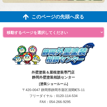
このページの先頭へ戻る
外壁塗装＆屋根塗装専門店
静岡外壁塗装相談センター
[塗装ショールーム]
〒420-0047 静岡県静岡市葵区清閑町5-11
フリーダイヤル：
0120-114-534
FAX：054-266-9295