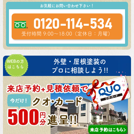
お気軽にお問い合わせ下さい！
0120-114-534
受付時間 9:00～18:00（定休日：月曜）
外壁・屋根塗装の
WEBの方
はこちら
プロに相談しよう!!