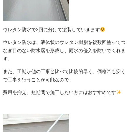
ウレタン防水で2回に分けて塗装していきます
ウレタン防水は、液体状のウレタン樹脂を複数回塗ってつ
なぎ目のない防水層を形成し、雨水の侵入を防いでくれま
す。
また、工期が他の工事と比べて比較的早く、価格帯も安く
で工事を行うことが可能なので、
費用を抑え、短期間で施工したい方にはおすすめです