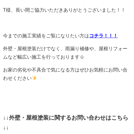
T様、長い間ご協力いただきありがとうございました！！
今までの施工実績をご覧になりたい方は
コチラ！！！
外壁・屋根塗装だけでなく、雨漏り補修や、屋根リフォー
ムなど幅広い施工を行っております☺
お家の劣化や不具合で気になる方はぜひお気軽にお問い合
わせください
↓↓外壁・屋根塗装に関するお問い合わせはこちら
↓↓