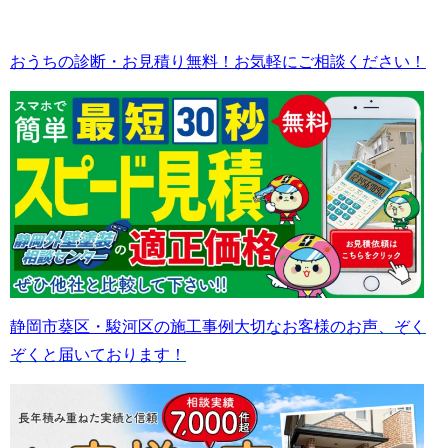
おうちの診断・お見積り無料！お気軽にご相談ください！
静岡市葵区・駿河区の施工事例
大切なお客様のお声、ぞく
ぞくと届いております！