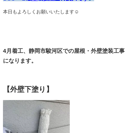
本日もよろしくお願いいたします☺
4月着工、静岡市駿河区での屋根・外壁塗装工事
になります。
【外壁下塗り】