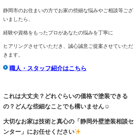
静岡市のお住まいの方でお家の些細な悩みやご相談等ござ
いましたら、
経験や資格をもったプロがあなたの悩みを丁寧に
ヒアリングさせていただき、誠心誠意ご提案させていただ
きます。
職人・スタッフ紹介はこちら
これは大丈夫？どれぐらいの価格で塗装できる
の？どんな些細なことでも構いません☺
大切なお家は技術と真心の「静岡外壁塗装相談セ
ンター」にお任せください