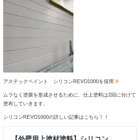
アステックペイント シリコンREVO1000を採用
ムラなく塗膜を形成させるために、仕上塗料は2回に分けて
塗布していきます。
シリコンREVO1000の詳しい記事はこちら！！