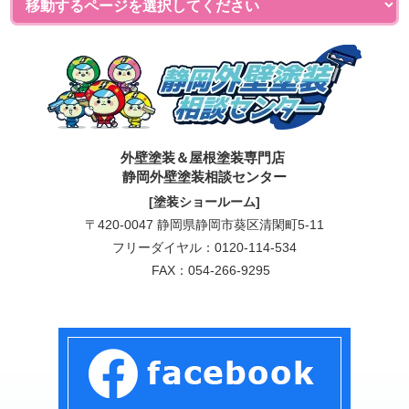
外壁塗装＆屋根塗装専門店
静岡外壁塗装相談センター
[塗装ショールーム]
〒420-0047 静岡県静岡市葵区清閑町5-11
フリーダイヤル：
0120-114-534
FAX：054-266-9295