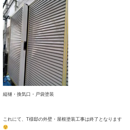
縦樋・換気口・戸袋塗装
これにて、T様邸の外壁・屋根塗装工事は終了となります