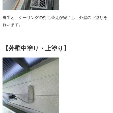
養生と、シーリングの打ち替えが完了し、外壁の下塗りを
行います。
【外壁中塗り・上塗り】