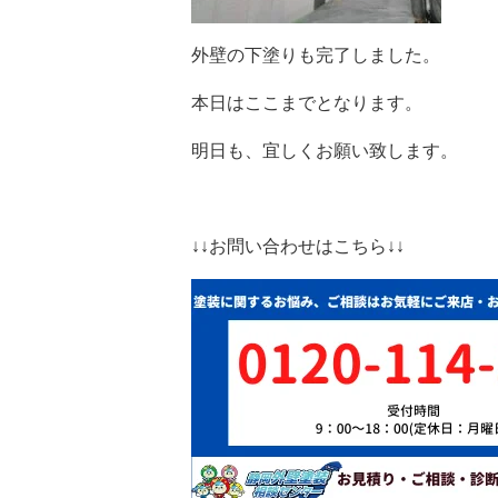
外壁の下塗りも完了しました。
本日はここまでとなります。
明日も、宜しくお願い致します。
↓↓お問い合わせはこちら↓↓