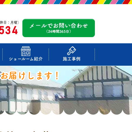
休日：月曜）
-534
ショールーム紹介
施工事例
お届けします！