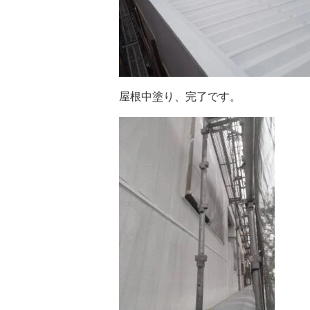
屋根中塗り、完了です。