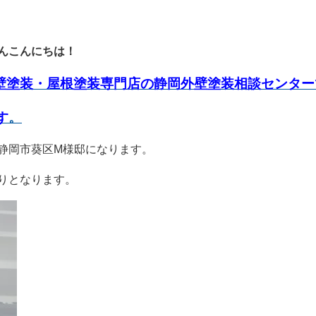
んこんにちは！
壁塗装・屋根塗装専門店の静岡外壁塗装相談センター
す
。
静岡市葵区M様邸になります。
りとなります。