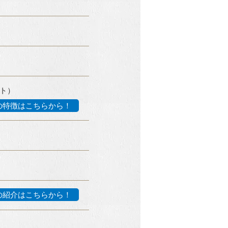
イト）
の特徴はこちらから！
の紹介はこちらから！