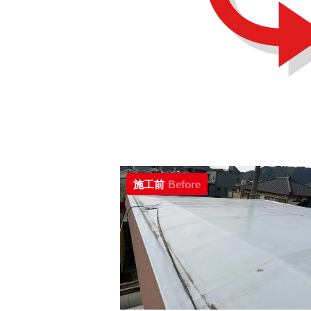
施工前
Before