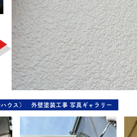
ハウス） 外壁塗装工事 写真ギャラリー