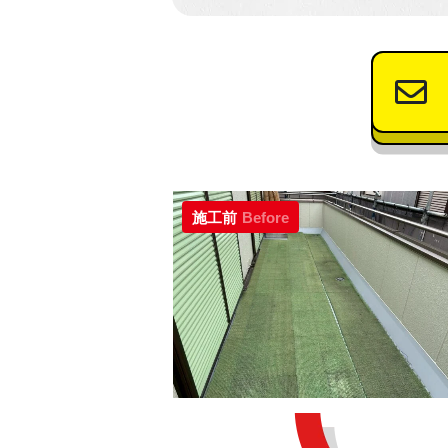
施工前
Before