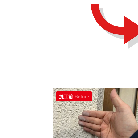
施工前
Before