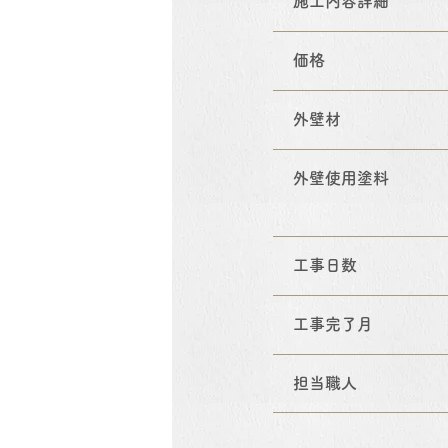
施工内容詳細
価格
外壁材
外壁使用塗料
工事日数
工事完了月
担当職人