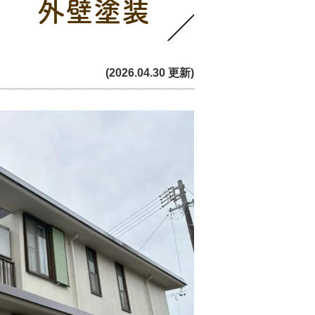
） 外壁塗装
(2026.04.30 更新)