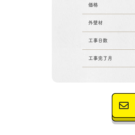
価格
外壁材
工事日数
工事完了月