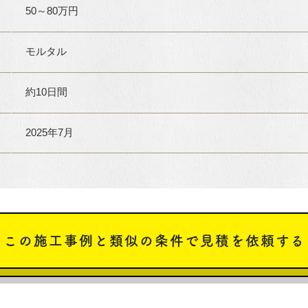
50～80万円
モルタル
約10日間
2025年7月
この施工事例と類似の条件で見積を依頼する