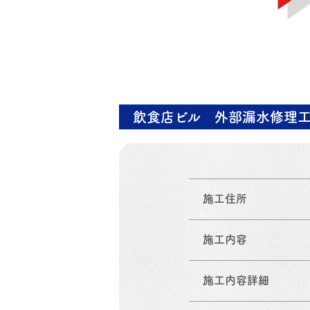
飲食店ビル 外部漏水修理
施工住所
施工内容
施工内容詳細