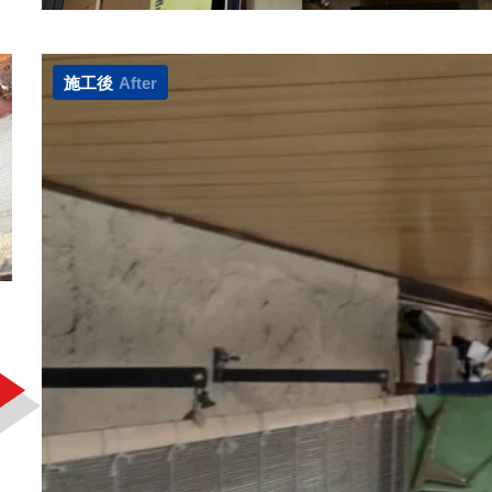
施工後
After