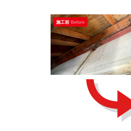
施工前
Before