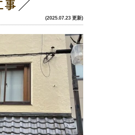
工事
(2025.07.23 更新)