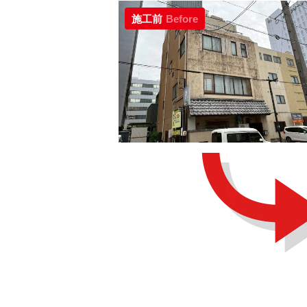
施工前
Before