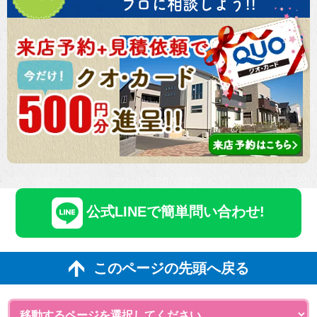
プロに相談しよう!!
公式LINEで簡単問い合わせ!
このページの先頭へ戻る