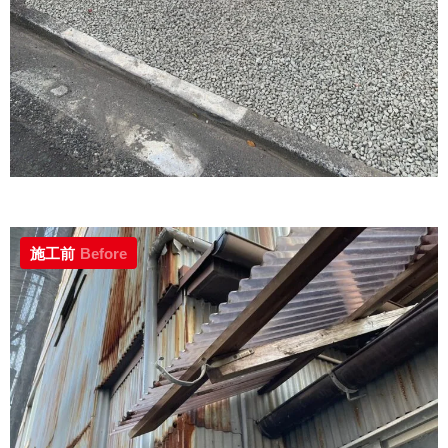
施工前
Before