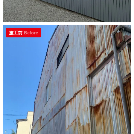
施工前
Before