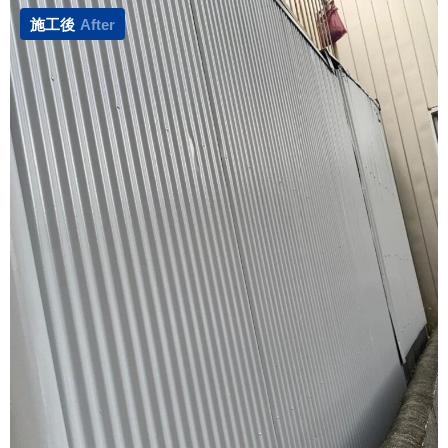
施工後
After