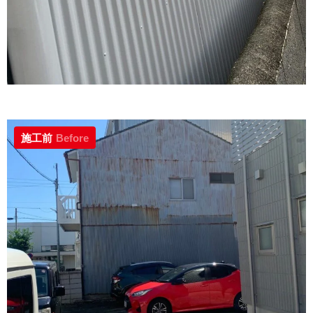
施工前
Before