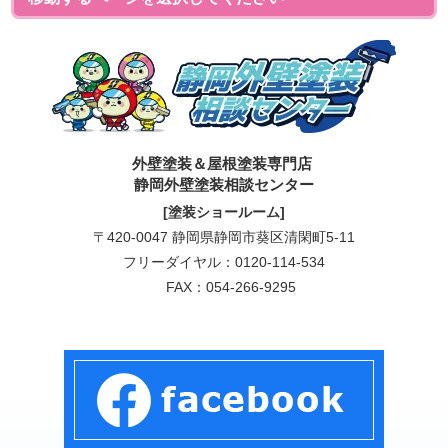
外壁塗装＆屋根塗装専門店
静岡外壁塗装相談センター
[塗装ショールーム]
〒420-0047 静岡県静岡市葵区清閑町5-11
フリーダイヤル：
0120-114-534
FAX：054-266-9295