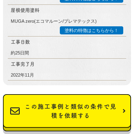
屋根使用塗料
MUGA zero(エコマルーン/プレマテックス)
塗料の特徴はこちらから！
工事日数
約25日間
工事完了月
2022年11月
この施工事例と類似の条件で見
積を依頼する