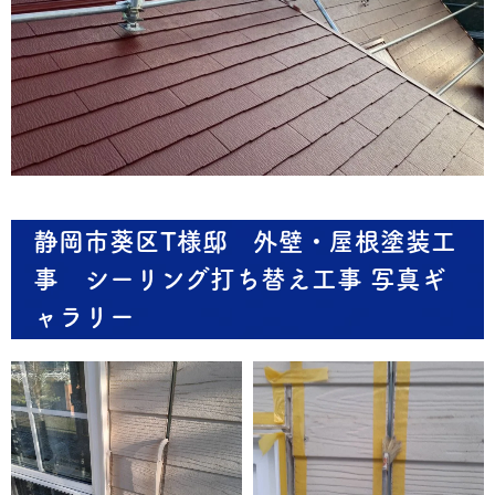
静岡市葵区T様邸 外壁・屋根塗装工
事 シーリング打ち替え工事 写真ギ
ャラリー