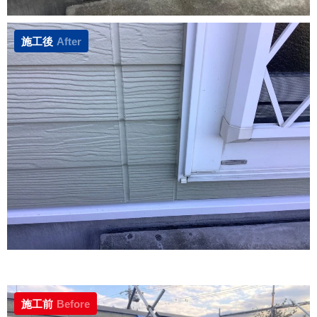
施工後
After
施工前
Before