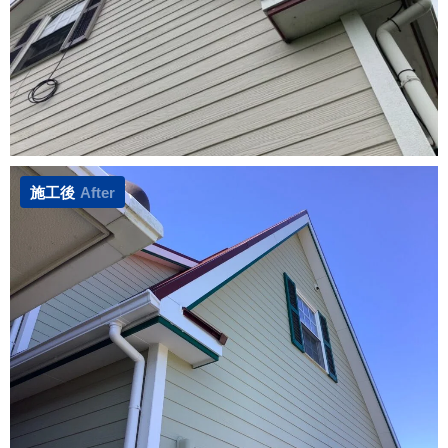
施工後
After