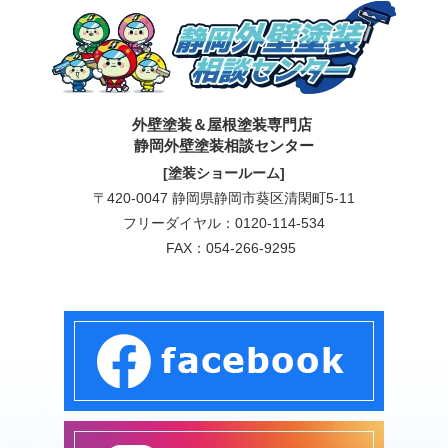
外壁塗装＆屋根塗装専門店
静岡外壁塗装相談センター
[塗装ショールーム]
〒420-0047 静岡県静岡市葵区清閑町5-11
フリーダイヤル：
0120-114-534
FAX：054-266-9295