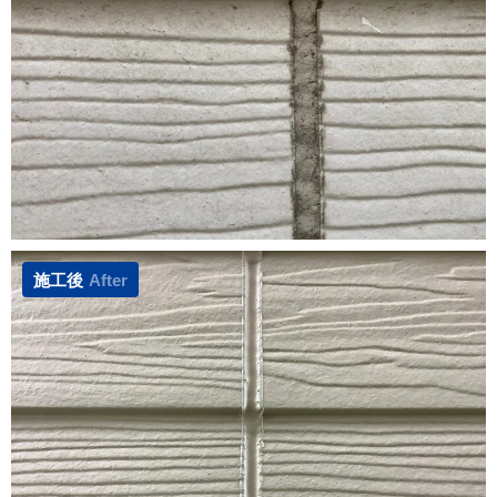
施工後
After