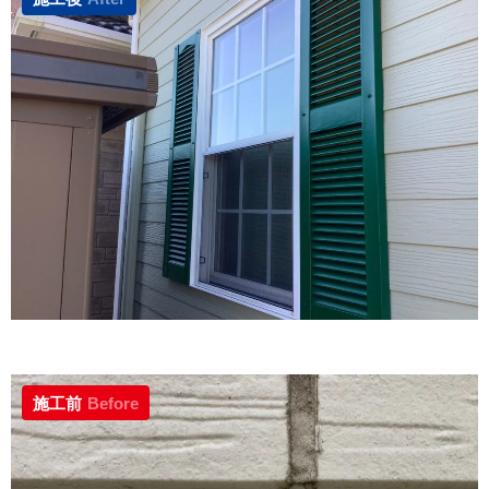
施工前
Before