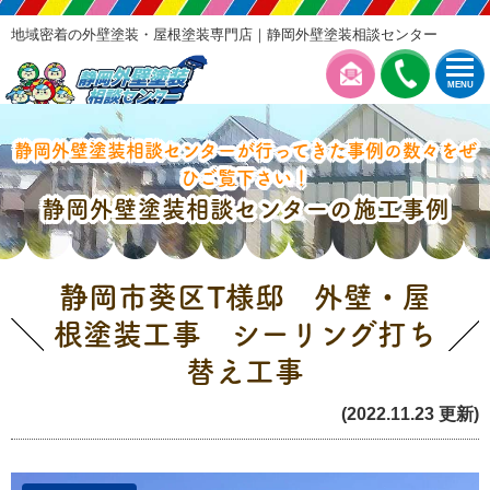
地域密着の外壁塗装・屋根塗装専門店｜静岡外壁塗装相談センター
MENU
静岡外壁塗装相談センターが行ってきた事例の数々をぜ
ひご覧下さい！
静岡外壁塗装相談センターの施工事例
静岡市葵区T様邸 外壁・屋
根塗装工事 シーリング打ち
替え工事
(2022.11.23 更新)