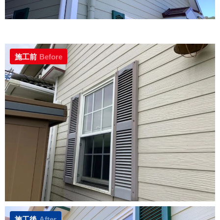
施工前
Before
施工後
After