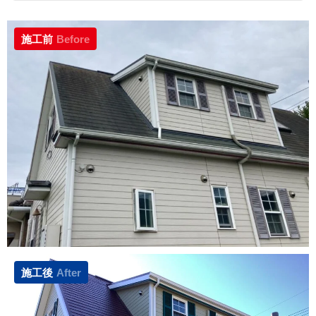
施工前
Before
施工後
After