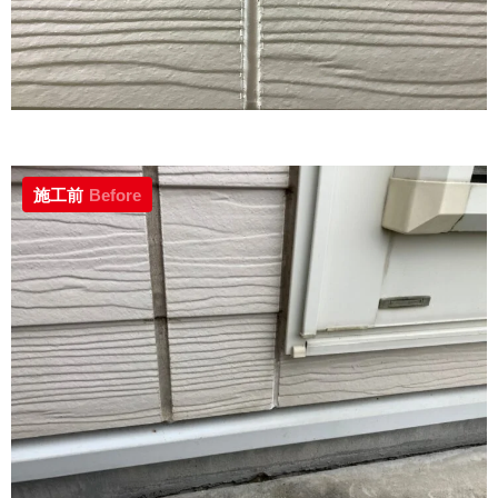
施工前
Before