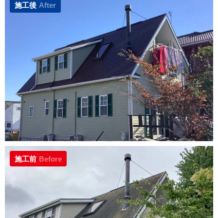
施工後
After
施工前
Before