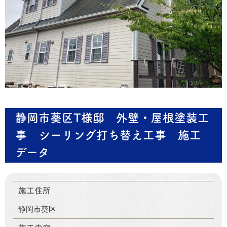
静岡市葵区T様邸 外壁・屋根塗装工
事 シーリング打ち替え工事 施工
データ
施工住所
静岡市葵区