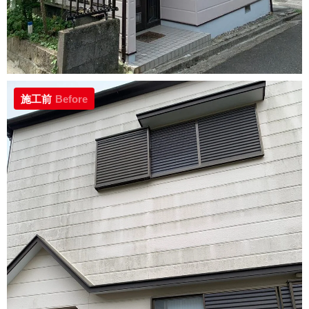
施工前
Before