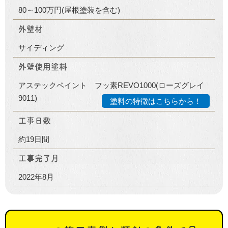
80～100万円(屋根塗装を含む)
外壁材
サイディング
外壁使用塗料
アステックペイント フッ素REVO1000(ローズグレイ
9011)
塗料の特徴はこちらから！
工事日数
約19日間
工事完了月
2022年8月