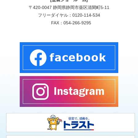
〒420-0047 静岡県静岡市葵区清閑町5-11
フリーダイヤル：
0120-114-534
FAX：054-266-9295