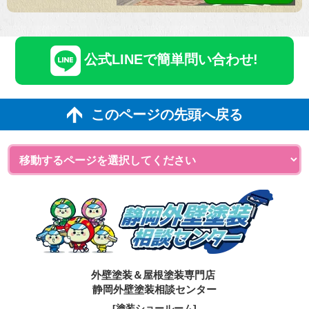
公式LINEで簡単問い合わせ!
このページの先頭へ戻る
外壁塗装＆屋根塗装専門店
静岡外壁塗装相談センター
[塗装ショールーム]