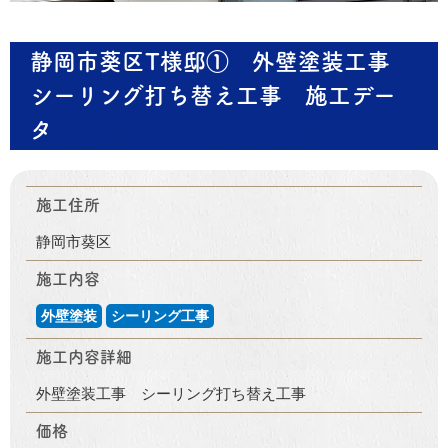
静岡市葵区T様邸① 外壁塗装工事
シーリング打ち替え工事 施工デー
タ
施工住所
静岡市葵区
施工内容
外壁塗装
シーリング工事
施工内容詳細
外壁塗装工事 シーリング打ち替え工事
価格