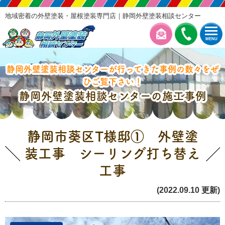
地域密着の外壁塗装・屋根塗装専門店｜静岡外壁塗装相談センター
MENU
静岡外壁塗装相談センターが行ってきた事例の数々をぜ
ひご覧下さい！
静岡外壁塗装相談センターの施工事例
静岡市葵区T様邸① 外壁塗
装工事 シーリング打ち替え
工事
(2022.09.10 更新)