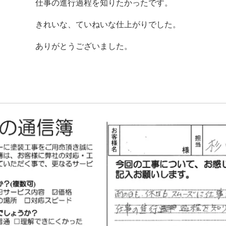
仕事の進行過程を知りたかったです。
きれいな、ていねいな仕上がりでした。
ありがとうございました。