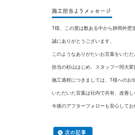
施工担当よりメッセージ
T様、この度は数ある中から静岡外壁
誠にありがとうございます。
このようなありがたいお言葉をいただ
担当の杉山はじめ、スタッフ一同大変
施工過程につきましては、T様へのお
いただいた言葉は社内で共有、改善し
今後のアフターフォローも安心してお
次の記事