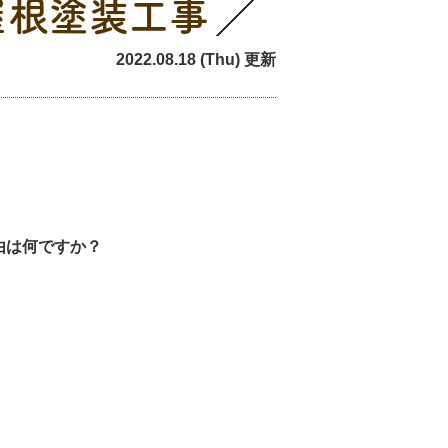
屋根塗装工事
2022.08.18 (Thu) 更新
由は何
ですか？