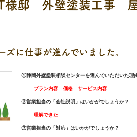
T様邸 外壁塗装工事 
ーズに仕事が進んでいました。
①静岡外壁塗装相談センターを選んでいただいた理
プラン内容 価格 サービス内容
②営業担当の「会社説明」はいかがでしょうか？
理解できた
③営業担当の「対応」はいかがでしょうか？