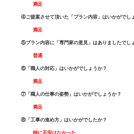
満足
④ご提案させて頂いた「プラン内容」はいかがでし
満足
⑤プラン内容に「専門家の意見」はありましたでし
普通
⑥「職人の対応」はいかがでしょうか？
満足
⑦「職人の仕事の姿勢」はいかがでしょうか？
満足
⑧「工事の進め方」はいかがでしたか？
特に不安はなかった