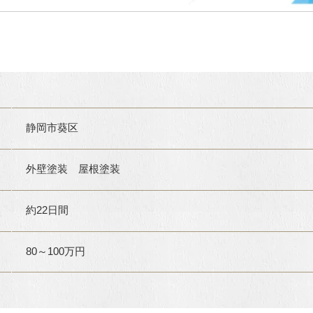
静岡市葵区
外壁塗装 屋根塗装
約22日間
80～100万円