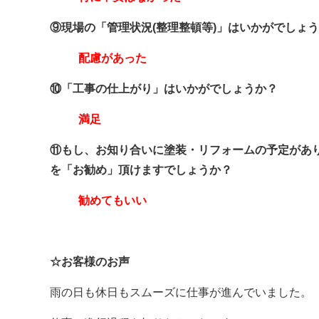
⑨現場の「管理状況(整理整頓等)」はいかがでしょ
配慮があった
⑩「工事の仕上がり」はいかがでしょうか？
満足
⑪もし、お知り合いに塗装・リフォームの予定があ
を「お勧め」頂けますでしょうか？
勧めてもいい
☆お客様のお声
雨の日も休日もスムーズに仕事が進んでいました。