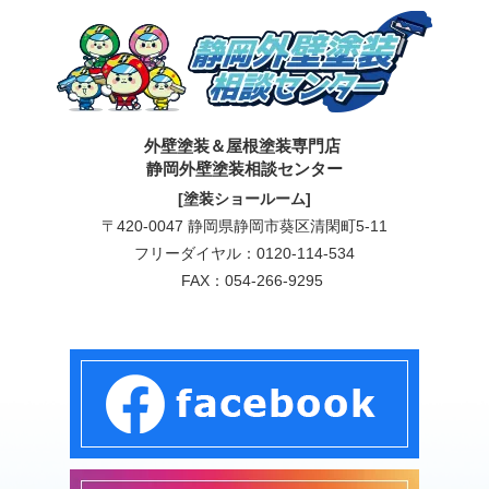
外壁塗装＆屋根塗装専門店
静岡外壁塗装相談センター
[塗装ショールーム]
〒420-0047 静岡県静岡市葵区清閑町5-11
フリーダイヤル：
0120-114-534
FAX：054-266-9295