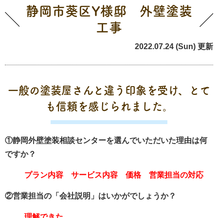
静岡市葵区Y様邸 外壁塗装
工事
2022.07.24 (Sun) 更新
一般の塗装屋さんと違う印象を受け、とて
も信頼を感じられました。
①静岡外壁塗装相談センターを選んでいただいた理由は何
ですか？
プラン内容 サービス内容 価格 営業担当の対応
②営業担当の「会社説明」はいかがでしょうか？
理解できた