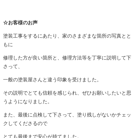
☆お客様のお声
塗装工事をするにあたり、家のさまざまな箇所の写真とと
もに
修理した方が良い箇所と、修理方法等を丁寧に説明して下
さって、
一般の塗装屋さんと違う印象を受けました。
その説明でとても信頼を感じられ、ぜひお願いしたいと思
うようになりました。
また、最後に点検して下さって、塗り残しがないかチェッ
クしてくださるので
とても最後まで安心が持てました。