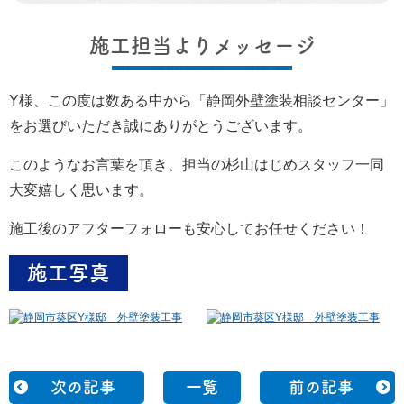
施工担当よりメッセージ
Y様、この度は数ある中から「静岡外壁塗装相談センター」
をお選びいただき誠にありがとうございます。
このようなお言葉を頂き、担当の杉山はじめスタッフ一同
大変嬉しく思います。
施工後のアフターフォローも安心してお任せください！
施工写真
次の記事
一覧
前の記事