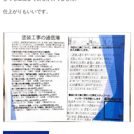
仕上がりもいいです。