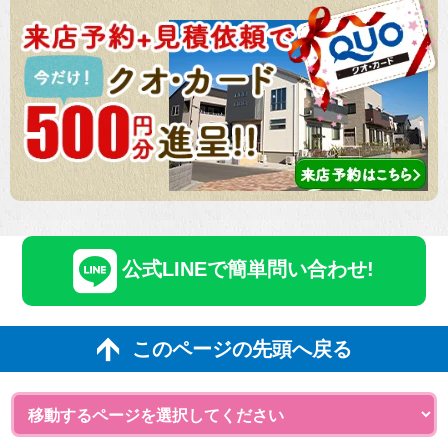
公式LINEで簡単問い合わせ!
このページの先頭へ戻る