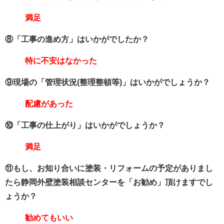
満足
⑧「工事の進め方」はいかがでしたか？
特に不安はなかった
⑨現場の「管理状況(整理整頓等)」はいかがでしょうか？
配慮があった
⑩「工事の仕上がり」はいかがでしょうか？
満足
⑪もし、お知り合いに塗装・リフォームの予定がありまし
たら静岡外壁塗装相談センターを「お勧め」頂けますでし
ょうか？
勧めてもいい