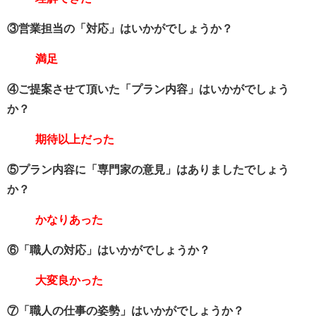
③営業担当の「対応」はいかがでしょうか？
満足
④ご提案させて頂いた「プラン内容」はいかがでしょう
か？
期待以上だった
⑤プラン内容に「専門家の意見」はありましたでしょう
か？
かなりあった
⑥「職人の対応」はいかがでしょうか？
大変良かった
⑦「職人の仕事の姿勢」はいかがでしょうか？