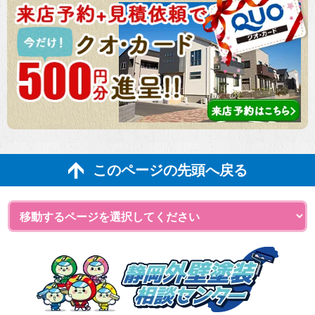
このページの先頭へ戻る