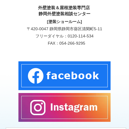
外壁塗装＆屋根塗装専門店
静岡外壁塗装相談センター
[塗装ショールーム]
〒420-0047 静岡県静岡市葵区清閑町5-11
フリーダイヤル：
0120-114-534
FAX：054-266-9295