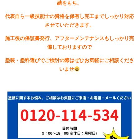
績をもち、
代表自ら一級技能士の資格を保有し完工までしっかり対応
させていただきます。
施工後の保証書発行、アフターメンテナンスもしっかり完
備しておりますので
塗装・塗料選びでご検討の際はぜひお気軽にご相談くださ
いませ