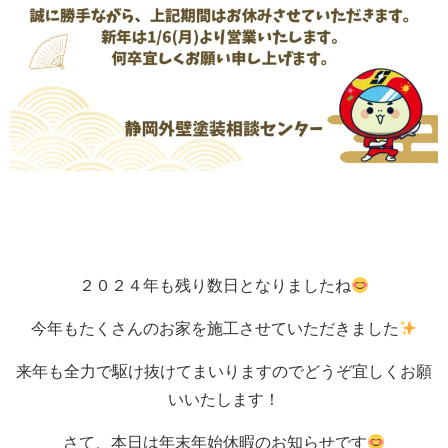
２０２４年も残り数日となりましたね
今年もたくさんのお家を施工させていただきました
来年も全力で駆け抜けてまいりますのでどうぞ宜しくお願
いいたします！
さて、本日は年末年始休暇のお知らせです