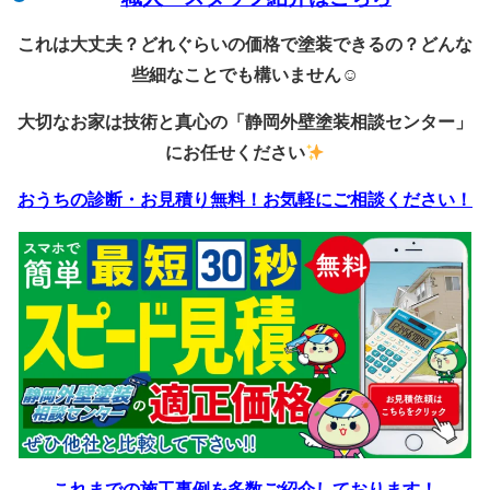
これは大丈夫？どれぐらいの価格で塗装できるの？どんな
些細なことでも構いません☺
大切なお家は技術と真心の「静岡外壁塗装相談センター」
にお任せください
おうちの診断・お見積り無料！お気軽にご相談ください！
これまでの施工事例を多数ご紹介しております！