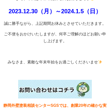
2023.12.30（月）～2024.1.5（日）
誠に勝手ながら、上記期間お休みとさせていただきます。
ご不便をおかけいたしますが、何卒ご理解のほどお願い申
し上げます。
みなさま、素敵な年末年始をお過ごしくださいませ
静岡外壁塗装相談センターSGSでは、創業20年の確かな実