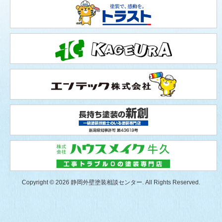
Copyright © 2026 静岡外壁塗装相談センター. All Rights Reserved.