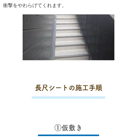
衝撃をやわらげてくれます。
長尺シートの施工手順
①仮敷き