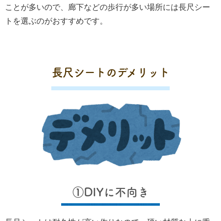
ことが多いので、廊下などの歩行が多い場所には長尺シー
トを選ぶのがおすすめです。
長尺シートのデメリット
①DIYに不向き