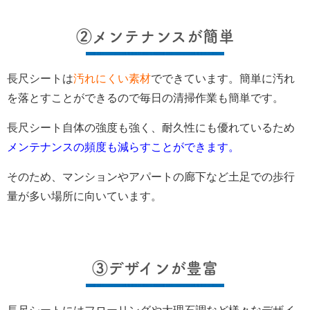
②メンテナンスが簡単
長尺シートは
汚れにくい素材
でできています。簡単に汚れ
を落とすことができるので毎日の清掃作業も簡単です。
長尺シート自体の強度も強く、耐久性にも優れているため
メンテナンスの頻度も減らすことができます。
そのため、マンションやアパートの廊下など土足での歩行
量が多い場所に向いています。
③デザインが豊富