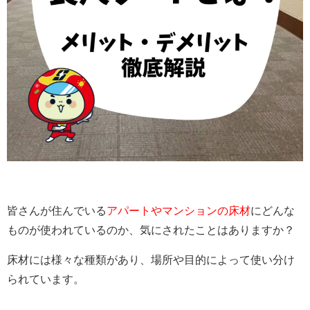
皆さんが住んでいる
アパートやマンションの床材
にどんな
ものが使われているのか、気にされたことはありますか？
床材には様々な種類があり、場所や目的によって使い分け
られています。