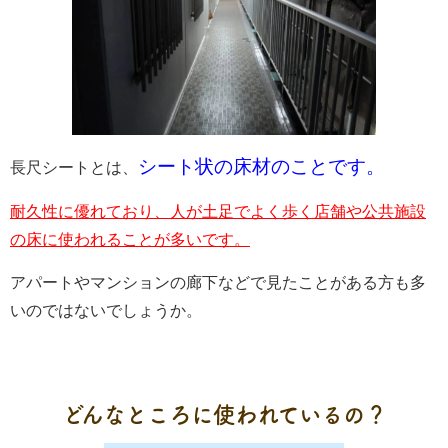
シート状の床材のことです。
長尺シートとは、
耐久性に優れており、人が土足でよく歩く店舗や公共施設
の床に使われることが多いです。
アパートやマンションの廊下などで見たことがある方も多
いのではないでしょうか。
どんなところに使われているの？