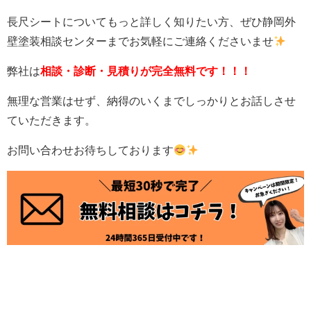
長尺シートについてもっと詳しく知りたい方、ぜひ静岡外
壁塗装相談センターまでお気軽にご連絡くださいませ
弊社は
相談・診断・見積りが完全無料です！！！
無理な営業はせず、納得のいくまでしっかりとお話しさせ
ていただきます。
お問い合わせお待ちしております