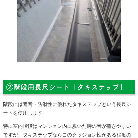
②階段用長尺シート「タキステップ」
階段には遮音・防滑性に優れたタキステップという長尺シ
ートを使用します。
特に室内階段はマンション内に歩いた時の音が響きやすい
ですが、タキステップならこのクッション性がある程度の