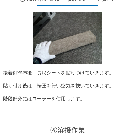
接着剤塗布後、長尺シートを貼りつけていきます。
貼り付け後は、転圧を行い空気を抜いていきます。
階段部分にはローラーを使用します。
④溶接作業