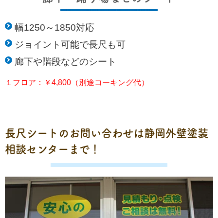
幅1250～1850対応
ジョイント可能で長尺も可
廊下や階段などのシート
１フロア：￥4,800（別途コーキング代）
長尺シートのお問い合わせは静岡外壁塗装
相談センターまで！