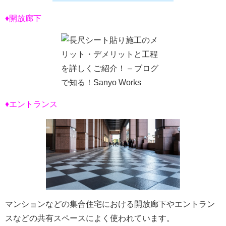
♦開放廊下
♦エントランス
マンションなどの集合住宅における開放廊下やエントラン
スなどの共有スペースによく使われています。