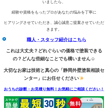
いましたら、
経験や資格をもったプロがあなたの悩みを丁寧に
ヒアリングさせていただき、誠心誠意ご提案させていただ
きます。
職人・スタッフ紹介はこちら
これは大丈夫？どれぐらいの価格で塗装できる
の？どんな些細なことでも構いません☺
大切なお家は技術と真心の「静岡外壁塗装相談セ
ンター」にお任せください
おうちの診断・お見積り無料！お気軽にご相談ください！