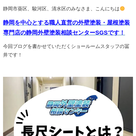
静岡市葵区、駿河区、清水区のみなさま、こんにちは
静岡を中心とする職人直営の外壁塗装・屋根塗装
専門店の静岡外壁塗装相談センター
SGSです！
今回ブログを書かせていただくショールームスタッフの冨
井です！