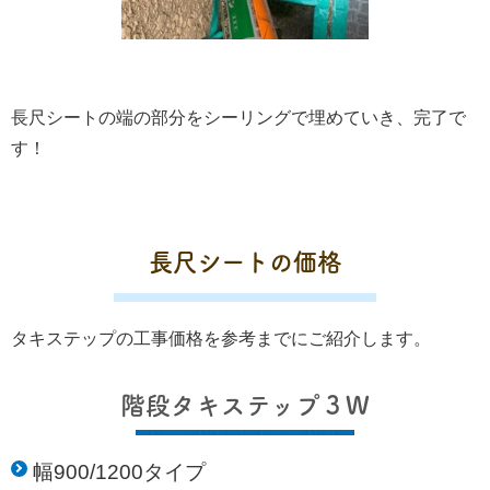
長尺シートの端の部分をシーリングで埋めていき、完了で
す！
長尺シートの価格
タキステップの工事価格を参考までにご紹介します。
階段タキステップ３W
幅900/1200タイプ