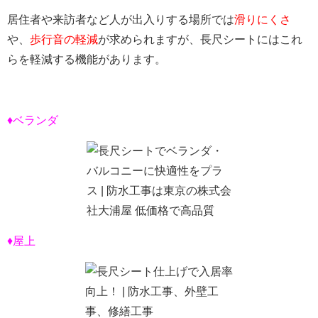
居住者や来訪者など人が出入りする場所では
滑りにくさ
や、
歩行音の軽減
が求められますが、長尺シートにはこれ
らを軽減する機能があります。
♦ベランダ
♦屋上