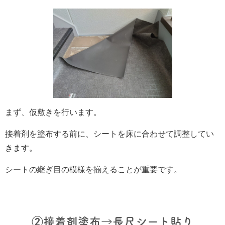
まず、仮敷きを行います。
接着剤を塗布する前に、シートを床に合わせて調整してい
きます。
シートの継ぎ目の模様を揃えることが重要です。
②接着剤塗布→長尺シート貼り