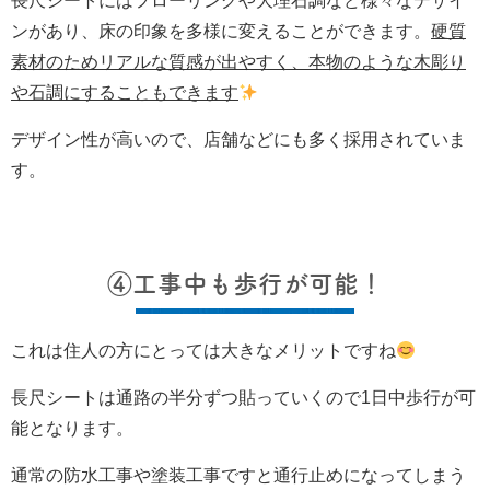
長尺シートにはフローリングや大理石調など様々なデザイ
ンがあり、床の印象を多様に変えることができます。
硬質
素材のためリアルな質感が出やすく、本物のような木彫り
や石調にすることもできます
デザイン性が高いので、店舗などにも多く採用されていま
す。
④工事中も歩行が可能！
これは住人の方にとっては大きなメリットですね
長尺シートは通路の半分ずつ貼っていくので1日中歩行が可
能となります。
通常の防水工事や塗装工事ですと通行止めになってしまう