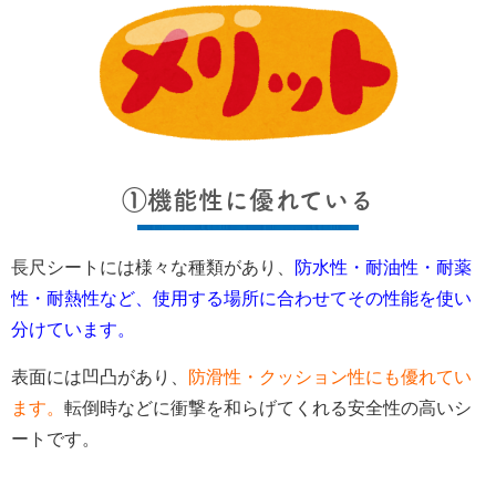
①機能性に優れている
長尺シートには様々な種類があり、
防水性・耐油性・耐薬
性・耐熱性など、使用する場所に合わせてその性能を使い
分けています。
表面には凹凸があり、
防滑性・クッション性にも優れてい
ます。
転倒時などに衝撃を和らげてくれる安全性の高いシ
ートです。