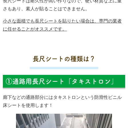
長尺シートは耐久性が高い作りなので、硬い材質な上に重
さもあり、素人が貼ることはできません。
小さな面積でも長尺シートを貼りたい場合は、専門の業者
に任せることがオススメです。
長尺シートの種類は？
①通路用長尺シート「タキストロン」
廊下などの通路部分にはタキストロンという防滑性ビニル
床シートを使用します！