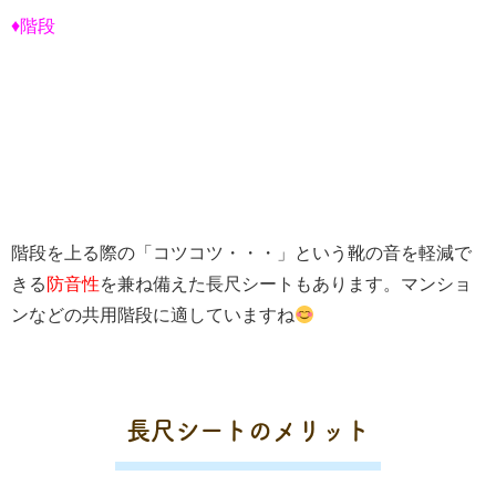
♦階段
階段を上る際の「コツコツ・・・」という靴の音を軽減で
きる
防音性
を兼ね備えた長尺シートもあります。マンショ
ンなどの共用階段に適していますね
長尺シートのメリット