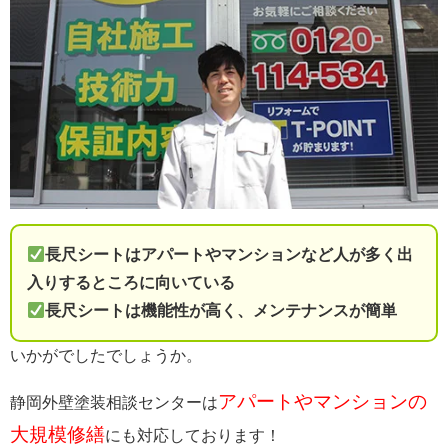
長尺シートはアパートやマンションなど人が多く出
入りするところに向いている
長尺シートは機能性が高く、メンテナンスが簡単
いかがでしたでしょうか。
アパートやマンションの
静岡外壁塗装相談センターは
大規模修繕
にも対応しております！