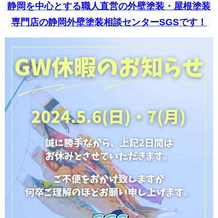
静岡を中心とする職人直営の外壁塗装・屋根塗装
専門店の静岡外壁塗装相談センター
SGSです！