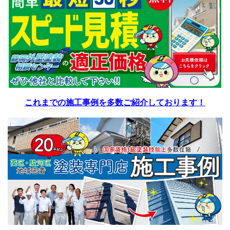
これまでの施工事例を多数ご紹介しております！