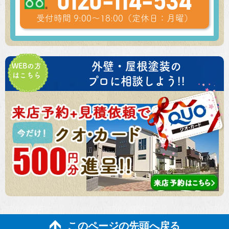
0120-114-534
受付時間 9:00～18:00（定休日：月曜）
外壁・屋根塗装の
WEBの方
はこちら
プロに相談しよう!!
このページの先頭へ戻る