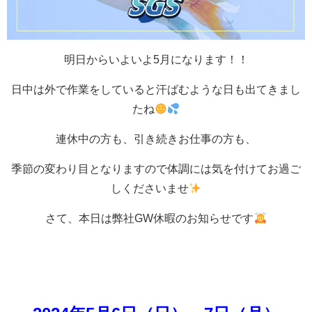
明日からいよいよ5月になります！！
日中は外で作業をしていると汗ばむような日も出てきまし
たね
連休中の方も、引き続きお仕事の方も、
季節の変わり目となりますので体調には気を付けてお過ご
しくださいませ
さて、本日は弊社GW休暇のお知らせです