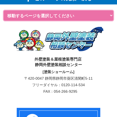
外壁塗装＆屋根塗装専門店
静岡外壁塗装相談センター
[塗装ショールーム]
〒420-0047 静岡県静岡市葵区清閑町5-11
フリーダイヤル：
0120-114-534
FAX：054-266-9295