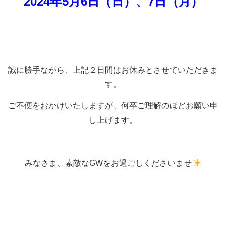
2024年5月6日（日）、7日（月）
誠に勝手ながら、上記２日間はお休みとさせていただきま
す。
ご不便をおかけいたしますが、何卒ご理解のほどお願い申
し上げます。
みなさま、素敵なGWをお過ごしくださいませ