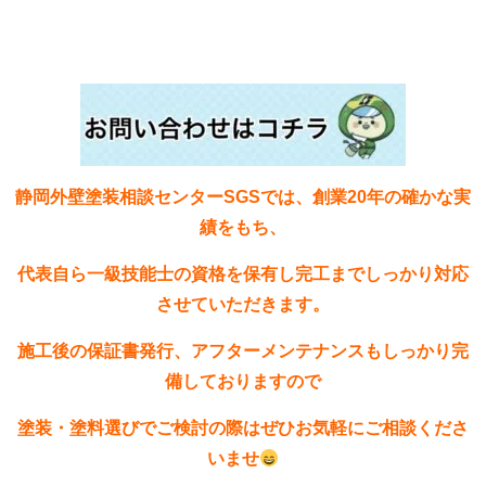
静岡外壁塗装相談センターSGSでは、創業20年の確かな実
績をもち、
代表自ら一級技能士の資格を保有し完工までしっかり対応
させていただきます。
施工後の保証書発行、アフターメンテナンスもしっかり完
備しておりますので
塗装・塗料選びでご検討の際はぜひお気軽にご相談くださ
いませ