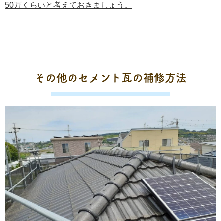
50万くらいと考えておきましょう。
その他のセメント瓦の補修方法