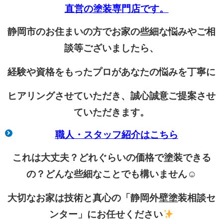
直営の塗装専門店です。
静岡市のお住まいの方でお家の些細な悩みやご相
談等ございましたら、
経験や資格をもったプロがあなたの悩みを丁寧に
ヒアリングさせていただき、誠心誠意ご提案させ
ていただきます。
職人・スタッフ紹介はこちら
これは大丈夫？どれぐらいの価格で塗装できる
の？どんな些細なことでも構いません☺
大切なお家は技術と真心の「静岡外壁塗装相談セ
ンター」にお任せください