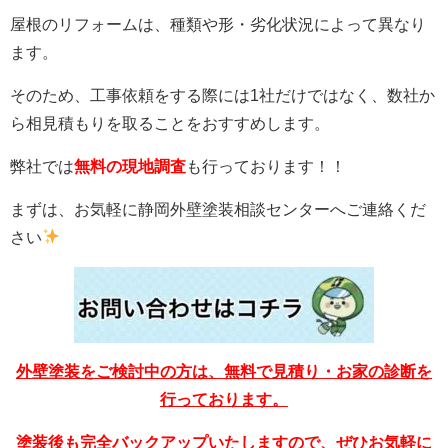
屋根のリフォームは、種類や形・劣化状況によって異なり
ます。
そのため、工事依頼をする際には1社だけではなく、数社か
ら相見積もりを取ることをおすすめします。
弊社では
無料の現地調査
も行っております！！
まずは、お気軽に静岡外壁塗装相談センターへご連絡くだ
さい
外壁塗装をご検討中の方は、無料で見積り・お家の診断を
行っております。
塗装後も完全バックアップいたしますので、ぜひお気軽に