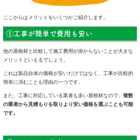
ここからはメリットをいくつかご紹介します。
①工事が簡単で費用も安い
他の屋根材と比較して施工費用が掛からないことが大きな
メリットといえるでしょう。
これは製品自体の価格が安いだけではなく、工事が比較的
簡単に済むことも理由の一つです。
また、工事に対応している業者も多い屋根材なので、
複数
の業者から見積もりを取りより安い価格を選ぶことも可能
です。