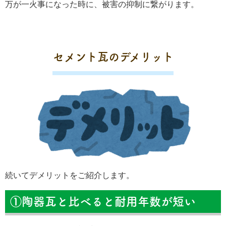
万が一火事になった時に、被害の抑制に繋がります。
セメント瓦のデメリット
続いてデメリットをご紹介します。
①陶器瓦と比べると耐用年数が短い