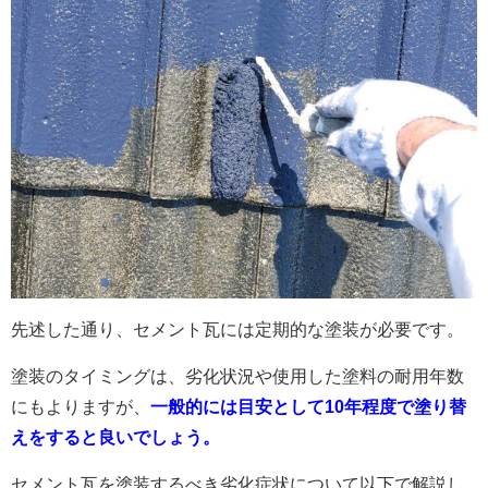
先述した通り、セメント瓦には定期的な塗装が必要です。
塗装のタイミングは、劣化状況や使用した塗料の耐用年数
にもよりますが、
一般的には目安として10年程度で塗り替
えをすると良いでしょう。
セメント瓦を塗装するべき劣化症状について以下で解説し