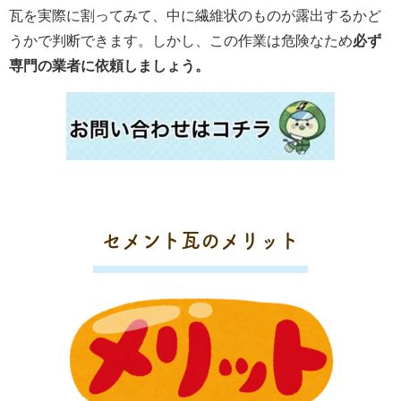
瓦を実際に割ってみて、中に繊維状のものが露出するかど
うかで判断できます。しかし、この作業は危険なため
必ず
専門の業者に依頼しましょう。
セメント瓦のメリット