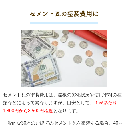
セメント瓦の塗装費用は
セメント瓦の塗装費用は、屋根の劣化状況や使用塗料の種
類などによって異なりますが、目安として、
１㎡あたり
1,800円から3,500円程度
となります。
一般的な30坪の戸建てのセメント瓦を塗装する場合、40～