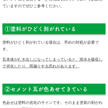
ていますのでぜひご参考ください。
①塗料がひどく剥がれている
塗料がひどく剥がれている場合は、早めの対処が必要で
す。
瓦本体がむき出しになってしまっていると、雨水を吸収し
て劣化したり、雨漏りする恐れがあります。
②セメント瓦が色あせてきている
色あせは塗料の劣化のサインです。そのまま塗装の剥がれ