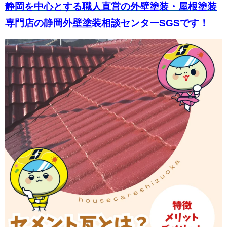
静岡を中心とする職人直営の外壁塗装・屋根塗装
専門店の静岡外壁塗装相談センター
SGSです！