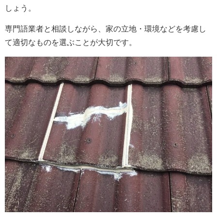
しょう。
専門語業者と相談しながら、家の立地・環境などを考慮し
て適切なものを選ぶことが大切です。