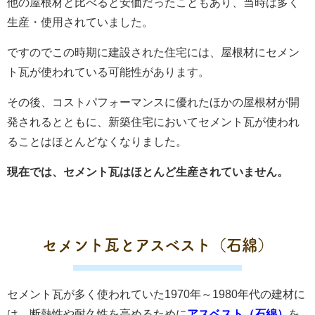
他の屋根材と比べると安価だったこともあり、当時は多く
生産・使用されていました。
ですのでこの時期に建設された住宅には、屋根材にセメン
ト瓦が使われている可能性があります。
その後、コストパフォーマンスに優れたほかの屋根材が開
発されるとともに、新築住宅においてセメント瓦が使われ
ることはほとんどなくなりました。
現在では、セメント瓦はほとんど生産されていません。
セメント瓦とアスベスト（石綿）
セメント瓦が多く使われていた1970年～1980年代の建材に
は、断熱性や耐久性を高めるために
アスベスト（石綿）
を