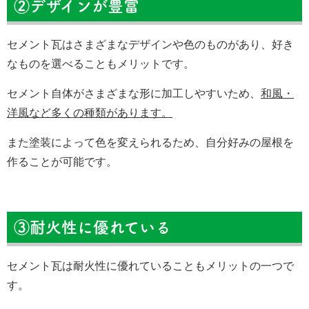
②デザインが豊富
セメント瓦はさまざまなデザインや色のものがあり、好き
なものを選べることもメリットです。
セメント自体がさまざまな形に加工しやすいため、
和風・
洋風など多くの種類があります。
また塗装によって色を変えられるため、自分好みの屋根を
作ることが可能です。
③耐火性に優れている
セメント瓦は耐火性に優れていることもメリットの一つで
す。