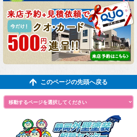
このページの先頭へ戻る