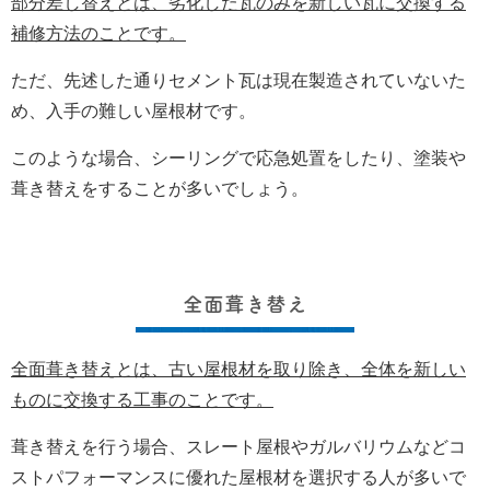
部分差し替えとは、劣化した瓦のみを新しい瓦に交換する
補修方法のことです。
ただ、先述した通りセメント瓦は現在製造されていないた
め、入手の難しい屋根材です。
このような場合、シーリングで応急処置をしたり、塗装や
葺き替えをすることが多いでしょう。
全面葺き替え
全面葺き替えとは、古い屋根材を取り除き、全体を新しい
ものに交換する工事のことです。
葺き替えを行う場合、スレート屋根やガルバリウムなどコ
ストパフォーマンスに優れた屋根材を選択する人が多いで