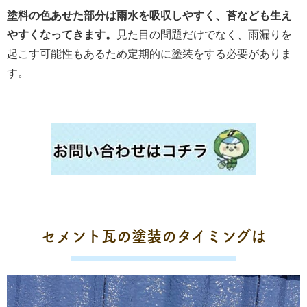
塗料の色あせた部分は雨水を吸収しやすく、苔なども生え
やすくなってきます。
見た目の問題だけでなく、雨漏りを
起こす可能性もあるため定期的に塗装をする必要がありま
す。
セメント瓦の塗装のタイミングは