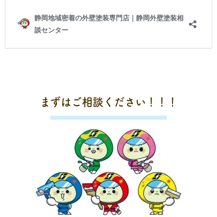
まずはご相談ください！！！