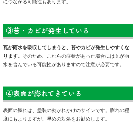
につながる可能性もあります。
③苔・カビが発生している
瓦が雨水を吸収してしまうと、苔やカビが発生しやすくな
ります。
そのため、これらの症状があった場合には瓦が雨
水を含んでいる可能性がありますので注意が必要です。
④表面が膨れてきている
表面の膨れは、塗装の剥がれかけのサインです。膨れの程
度にもよりますが、早めの対処をお勧めします。