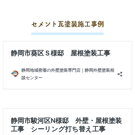
セメント瓦塗装施工事例