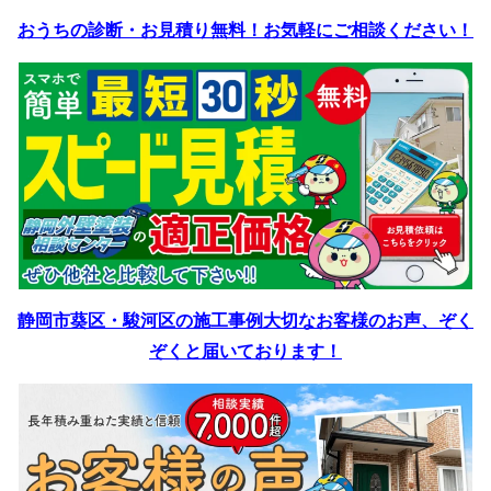
おうちの診断・お見積り無料！お気軽にご相談ください！
静岡市葵区・駿河区の施工事例
大切なお客様のお声、ぞく
ぞくと届いております！