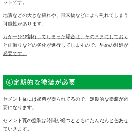
ットです。
地震などの大きな揺れや、飛来物などにより割れてしまう
可能性があります。
万が一ひび割れしてしまった場合は、そのままにしておく
と雨漏りなどの劣化が進行してしますので、早めの対処が
必要です。
④定期的な塗装が必要
セメント瓦には塗料が塗られてるので、定期的な塗装が必
要になります。
セメント瓦の塗装は時間が経つとともにだんだんと色あせ
ていきます。