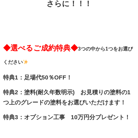
さらに！！！
◆選べるご成約特典◆
3つの中から1つをお選び
ください
特典1：足場代50％OFF！
特典2：塗料(耐久年数明示) お見積りの塗料の1
つ上のグレードの塗料をお選びいただけます！
特典3：オプション工事 10万円分プレゼント！