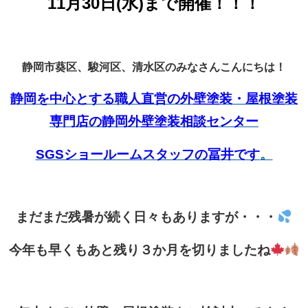
11月30日(水)まで開催！！！
静岡市葵区、駿河区、清水区のみなさんこんにちは！
静岡を中心とする職人直営の外壁塗装・屋根塗装
専門店の静岡外壁塗装相談センター
SGSショールームスタッフの冨井です
。
まだまだ残暑が続く日々もありますが・・・
今年も早くもあと残り３か月を切りましたね