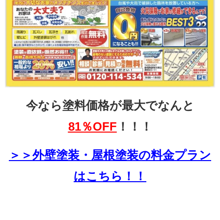
今なら塗料価格が最大でなんと
81％OFF
！！！
＞＞外壁塗装・屋根塗装の料金プラン
はこちら！！