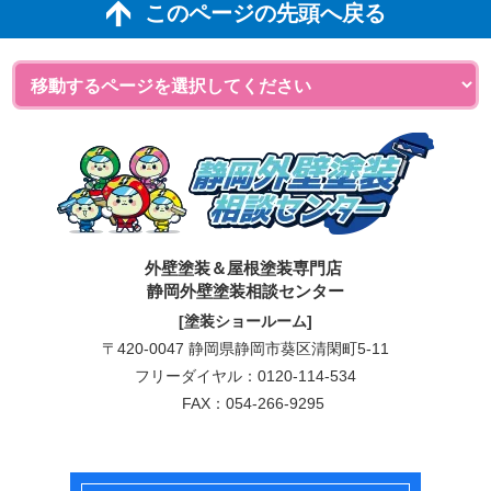
このページの先頭へ戻る
外壁塗装＆屋根塗装専門店
静岡外壁塗装相談センター
[塗装ショールーム]
〒420-0047 静岡県静岡市葵区清閑町5-11
フリーダイヤル：
0120-114-534
FAX：054-266-9295