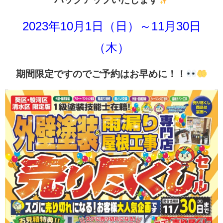
2023年10月1日（日）～11月30日
（木）
期間限定ですのでご予約はお早めに！！