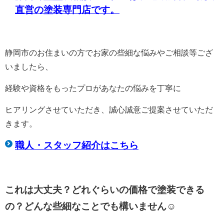
直営の塗装専門店です。
静岡市のお住まいの方でお家の些細な悩みやご相談等ござ
いましたら、
経験や資格をもったプロがあなたの悩みを丁寧に
ヒアリングさせていただき、誠心誠意ご提案させていただ
きます。
職人・スタッフ紹介はこちら
これは大丈夫？どれぐらいの価格で塗装できる
の？どんな些細なことでも構いません☺