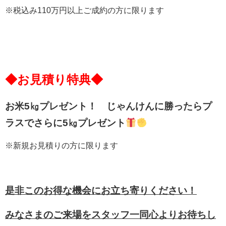
※税込み110万円以上ご成約の方に限ります
◆お見積り特典◆
お米5㎏プレゼント！ じゃんけんに勝ったらプ
ラスでさらに5㎏プレゼント
※新規お見積りの方に限ります
是非このお得な機会にお立ち寄りください！
みなさまのご来場をスタッフ一同心よりお待ちし