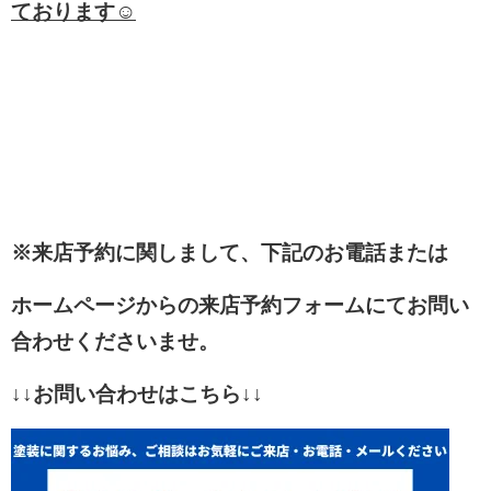
ております☺
※来店予約に関しまして、下記のお電話または
ホームページからの来店予約フォームにてお問い
合わせくださいませ。
↓↓お問い合わせはこちら↓↓