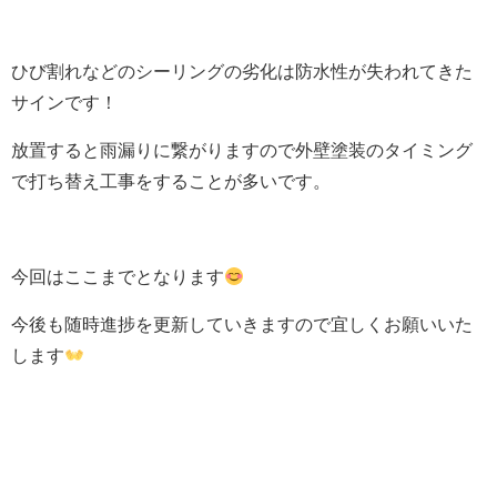
ひび割れなどのシーリングの劣化は防水性が失われてきた
サインです！
放置すると雨漏りに繋がりますので外壁塗装のタイミング
で打ち替え工事をすることが多いです。
今回はここまでとなります
今後も随時進捗を更新していきますので宜しくお願いいた
します