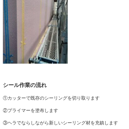
シール作業の流れ
①カッターで既存のシーリングを切り取ります
②プライマーを塗布します
③ヘラでならしながら新しいシーリング材を充鎮します