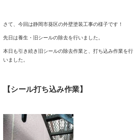
さて、今回は静岡市葵区の外壁塗装工事の様子です！
先日は養生・旧シールの除去を行いました。
本日も引き続き旧シールの除去作業と、打ち込み作業を行
いました。
【シール打ち込み作業】