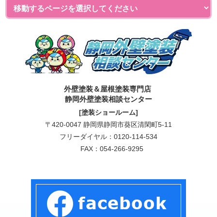
外壁塗装＆屋根塗装専門店
静岡外壁塗装相談センター
[塗装ショールーム]
〒420-0047 静岡県静岡市葵区清閑町5-11
フリーダイヤル：
0120-114-534
FAX：054-266-9295