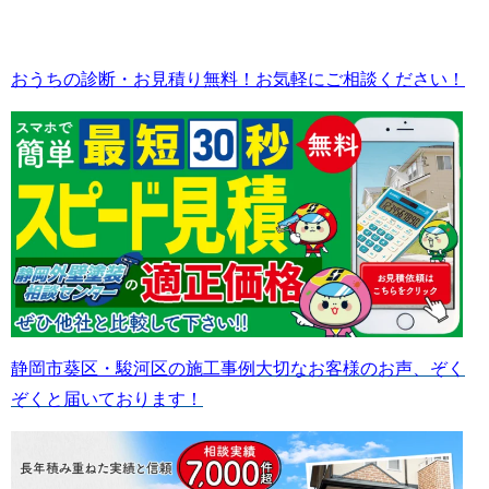
おうちの診断・お見積り無料！お気軽にご相談ください！
静岡市葵区・駿河区の施工事例
大切なお客様のお声、ぞく
ぞくと届いております！