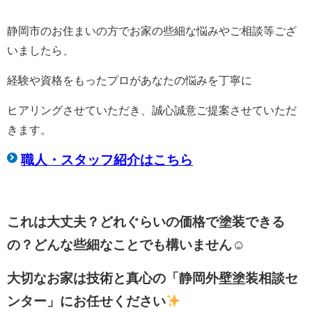
静岡市のお住まいの方でお家の些細な悩みやご相談等ござ
いましたら、
経験や資格をもったプロがあなたの悩みを丁寧に
ヒアリングさせていただき、誠心誠意ご提案させていただ
きます。
職人・スタッフ紹介はこちら
これは大丈夫？どれぐらいの価格で塗装できる
の？どんな些細なことでも構いません☺
大切なお家は技術と真心の「静岡外壁塗装相談セ
ンター」にお任せください