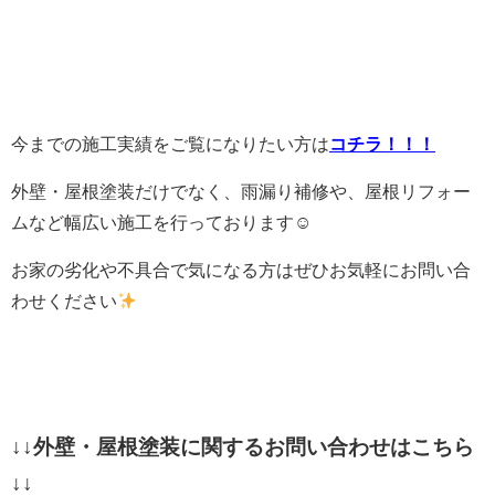
今までの施工実績をご覧になりたい方は
コチラ！！！
外壁・屋根塗装だけでなく、雨漏り補修や、屋根リフォー
ムなど幅広い施工を行っております☺
お家の劣化や不具合で気になる方はぜひお気軽にお問い合
わせください
↓↓外壁・屋根塗装に関するお問い合わせはこちら
↓↓