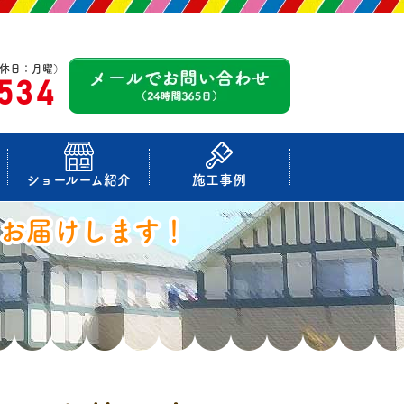
休日：月曜）
-534
ショールーム紹介
施工事例
お届けします！