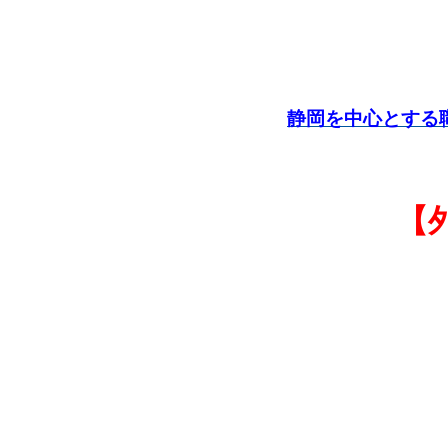
静岡を中心とする
【