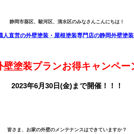
静岡市葵区、駿河区、清水区のみなさんこんにちは！
職人直営の外壁塗装・屋根塗装専門店の静岡外壁塗装
外壁塗装プランお得キャンペー
2023年6月30日(金)まで開催！！！
皆さま、お家の外壁のメンテナンスはできていますか？