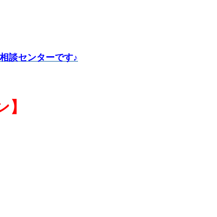
相談センターです♪
ン】