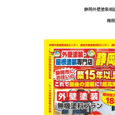
静岡外壁塗装相
梅雨