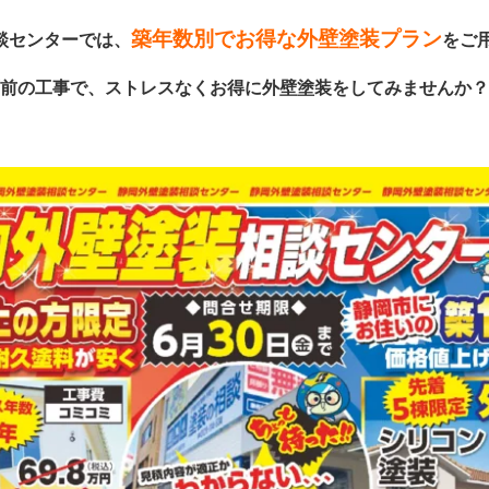
築年数別でお得な外壁塗装プラン
談センターでは、
をご
前の工事で、ストレスなくお得に外壁塗装をしてみませんか？(‘