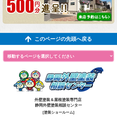
このページの先頭へ戻る
外壁塗装＆屋根塗装専門店
静岡外壁塗装相談センター
[塗装ショールーム]