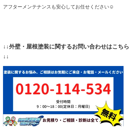
アフターメンテナンスも安心してお任せください☺
↓↓外壁・屋根塗装に関するお問い合わせはこちら
↓↓