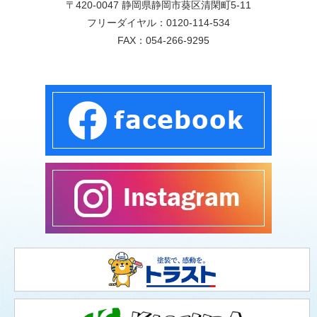
〒420-0047 静岡県静岡市葵区清閑町5-11
フリーダイヤル：
0120-114-534
FAX：054-266-9295