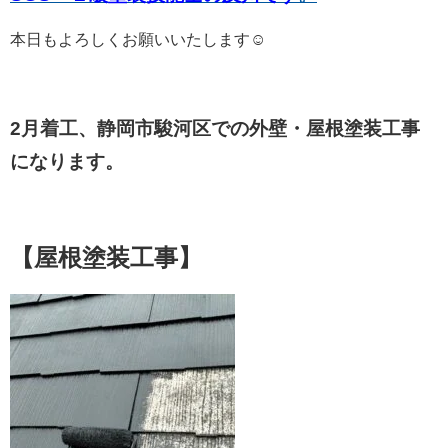
本日もよろしくお願いいたします☺
2月着工、静岡市駿河区での外壁・屋根塗装工事
になります。
【屋根塗装工事】