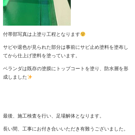
付帯部写真は上塗り工程となります
サビや退色が見られた部分は事前にサビ止め塗料を塗布し
てから仕上げ塗料を塗っています。
ベランダは既存の塗膜にトップコートを塗り、防水層を形
成しました
最後、施工検査を行い、足場解体となります。
長い間、工事にお付き合いいただき有難うございました。