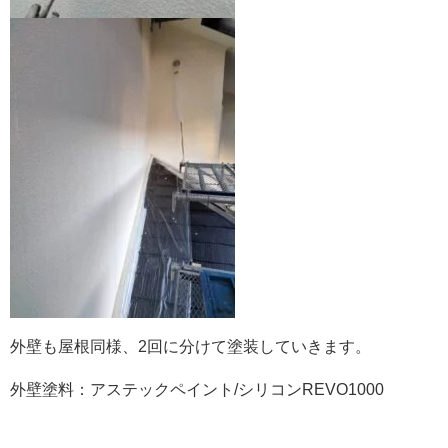
外壁も屋根同様、2回に分けて塗装していきます。
外壁塗料：アステックペイント/シリコンREVO1000