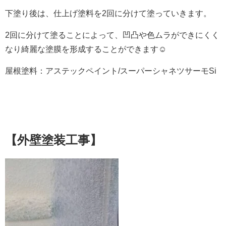
下塗り後は、仕上げ塗料を2回に分けて塗っていきます。
2回に分けて塗ることによって、凹凸や色ムラができにくく
なり綺麗な塗膜を形成することができます☺
屋根塗料：アステックペイント/スーパーシャネツサーモSi
【外壁塗装工事】