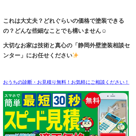
これは大丈夫？どれぐらいの価格で塗装できる
の？どんな些細なことでも構いません☺
大切なお家は技術と真心の「静岡外壁塗装相談セ
ンター」にお任せください
おうちの診断・お見積り無料！お気軽にご相談ください！