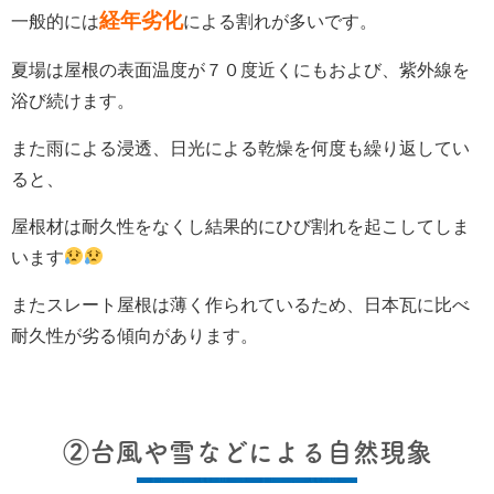
経年劣化
一般的には
による割れが多いです。
夏場は屋根の表面温度が７０度近くにもおよび、紫外線を
浴び続けます。
また雨による浸透、日光による乾燥を何度も繰り返してい
ると、
屋根材は耐久性をなくし結果的にひび割れを起こしてしま
います
またスレート屋根は薄く作られているため、日本瓦に比べ
耐久性が劣る傾向があります。
②台風や雪などによる自然現象