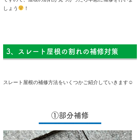
しょう
！
3、スレート屋根の割れの補修対策
スレート屋根の補修方法をいくつかご紹介していきます☺
①部分補修