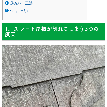
③カバー工法
4、おわりに
1、スレート屋根が割れてしまう3つの
原因