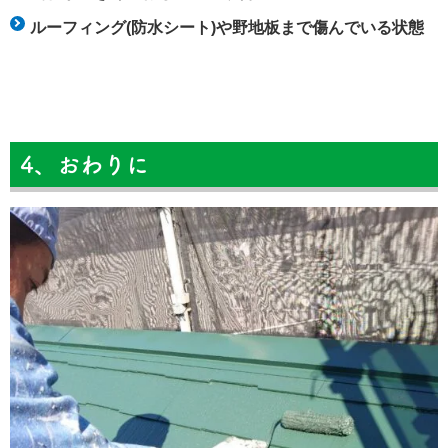
ルーフィング(防水シート)や野地板まで傷んでいる状態
4、おわりに