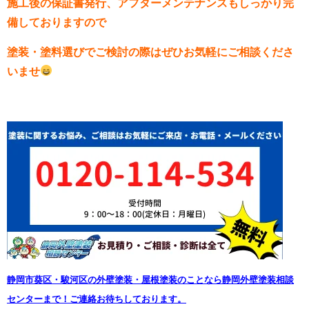
施工後の保証書発行、アフターメンテナンスもしっかり完
備しておりますので
塗装・塗料選びでご検討の際はぜひお気軽にご相談くださ
いませ
静岡市葵区・駿河区の外壁塗装・屋根塗装のことなら静岡外壁塗装相談
センターまで！ご連絡お待ちしております。