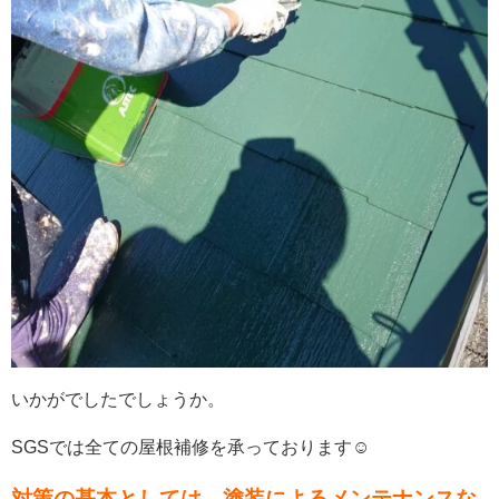
いかがでしたでしょうか。
SGSでは全ての屋根補修を承っております☺
対策の基本としては、塗装によるメンテナンスな