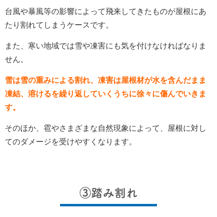
台風や暴風等の影響によって飛来してきたものが屋根にあ
たり割れてしまうケースです。
また、寒い地域では雪や凍害にも気を付けなければなりま
せん。
雪は雪の重みによる割れ、凍害は屋根材が水を含んだまま
凍結、溶けるを繰り返していくうちに徐々に傷んでいきま
す。
そのほか、雹やさまざまな自然現象によって、屋根に対し
てのダメージを受けやすくなります。
③踏み割れ