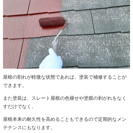
屋根の割れが軽微な状態であれば、塗装で補修することが
できます。
また塗装は、スレート屋根の色褪せや塗膜の剥がれをなく
すだけでなく、
屋根本来の耐久性を高めることもできるので定期的なメン
テナンスにもなります。