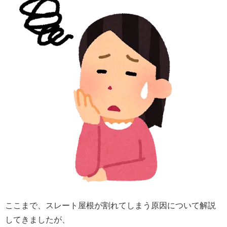
ここまで、スレート屋根が割れてしまう原因について解説
してきましたが、