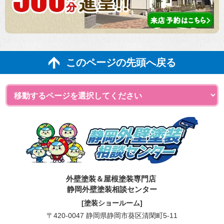
このページの先頭へ戻る
外壁塗装＆屋根塗装専門店
静岡外壁塗装相談センター
[塗装ショールーム]
〒420-0047 静岡県静岡市葵区清閑町5-11