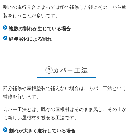
割れの進行具合によっては①で補修した後にその上から塗
装を行うことが多いです。
複数の割れが生じている場合
経年劣化による割れ
③カバー工法
部分補修や屋根塗装で補えない場合は、カバー工法という
補修を行います。
カバー工法とは、既存の屋根材はそのまま残し、その上か
ら新しい屋根材を被せる工法です。
割れが大きく進行している場合