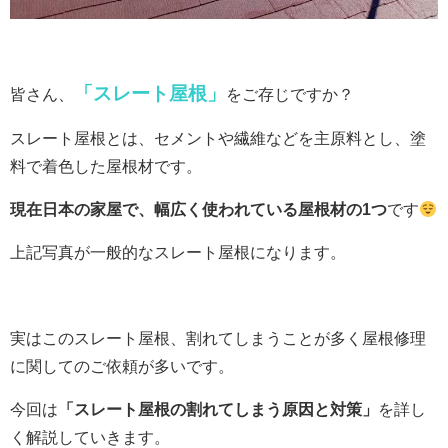
「スレート屋根」
皆さん、
をご存じですか？
スレート屋根とは、セメントや繊維などを主原料とし、塗
料で着色した屋根材です。
現在日本の家屋で、幅広く使われている屋根材の1つ
です
上記写真が一般的なスレート屋根になります。
実はこのスレート屋根、割れてしまうことが多く屋根修理
に関してのご依頼が多いです。
今回は
「スレート屋根の割れてしまう原因と対策」
を詳し
く解説していきます。