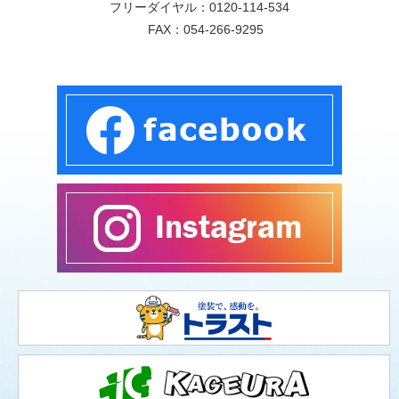
フリーダイヤル：
0120-114-534
FAX：054-266-9295