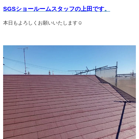
SGSショールームスタッフの上田です
。
本日もよろしくお願いいたします☺