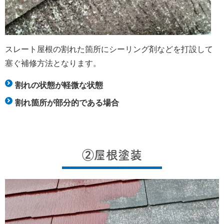
スレート屋根の割れた箇所にシーリング剤などを打設して
塞ぐ補修方法となります。
割れの状態が軽微な状態
割れ箇所が部分的である場合
②屋根塗装