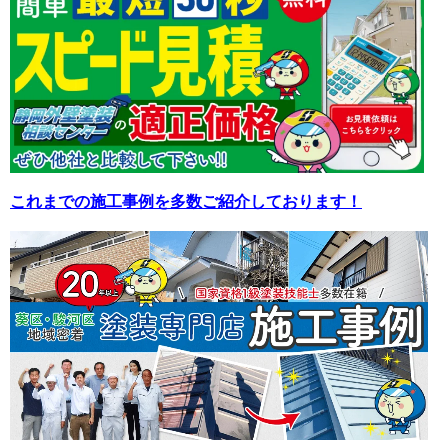
これまでの施工事例を多数ご紹介しております！