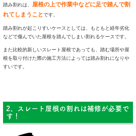
屋根の上で作業中などに足で踏んで割
踏み割れは、
れてしまうこと
です。
踏み割れが起こりすいケースとしては、もともと経年劣化
などで傷んでいた屋根を踏んでしまい割れるケースです。
また比較的新しいスレート屋根であっても、踏む場所や屋
根を取り付けた際の施工方法によっては踏み割れになりや
すいです。
2、スレート屋根の割れは補修が必要で
す！