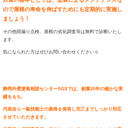
ので
屋根の寿命を伸ばすためにも定期的に実施し
ましょう！
その他雨漏り点検、屋根の劣化調査等は無料で診断いたし
ます。
気になられた方はぜひお問い合わせください☺
静岡外壁塗装相談センターSGSでは、創業20年の確かな実
績をもち、
代表自ら一級技能士の資格を保有し完工までしっかり対応
させていただきます。