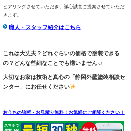
ヒアリングさせていただき、誠心誠意ご提案させていただ
きます。
職人・スタッフ紹介はこちら
これは大丈夫？どれぐらいの価格で塗装できる
の？どんな些細なことでも構いません☺
大切なお家は技術と真心の「静岡外壁塗装相談セ
ンター」にお任せください
おうちの診断・お見積り無料！お気軽にご相談ください！