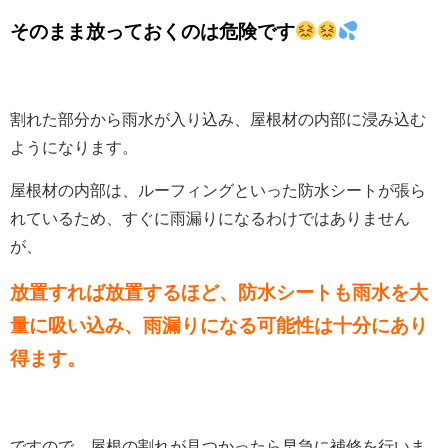
そのまま放っておくのは危険です
割れた部分から雨水が入り込み、屋根材の内部に浸み込む
ようになります。
屋根材の内部は、ルーフィングといった防水シートが張ら
れているため、すぐに雨漏りになるわけではありません
が、
放置すれば放置するほど、防水シートも雨水を大
量に吸い込み、雨漏りになる可能性は十分にあり
得ます。
ですので、屋根の割れが見つかったら早急に補修を行いま