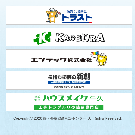
Copyright © 2026 静岡外壁塗装相談センター. All Rights Reserved.