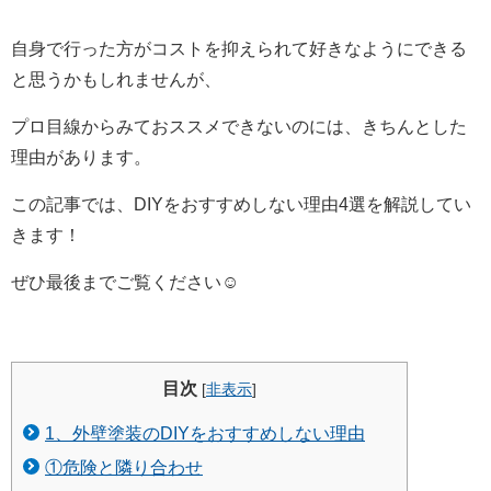
自身で行った方がコストを抑えられて好きなようにできる
と思うかもしれませんが、
プロ目線からみておススメできないのには、きちんとした
理由があります。
この記事では、DIYをおすすめしない理由4選を解説してい
きます！
ぜひ最後までご覧ください☺
目次
[
非表示
]
1、外壁塗装のDIYをおすすめしない理由
①危険と隣り合わせ