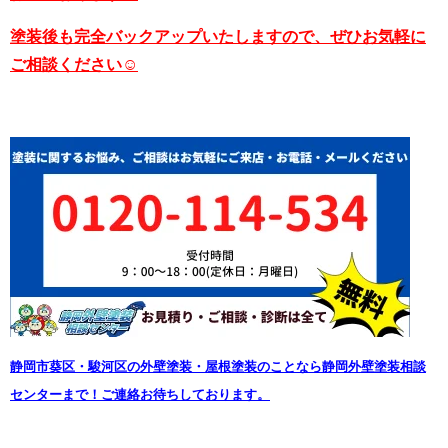
塗装後も完全バックアップいたしますので、ぜひお気軽に
ご相談ください☺
静岡市葵区・駿河区の外壁塗装・屋根塗装のことなら静岡外壁塗装相談
センターまで！ご連絡お待ちしております。