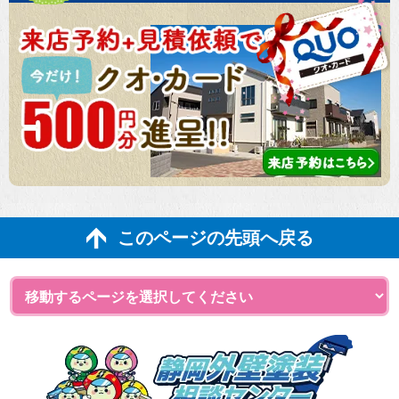
このページの先頭へ戻る