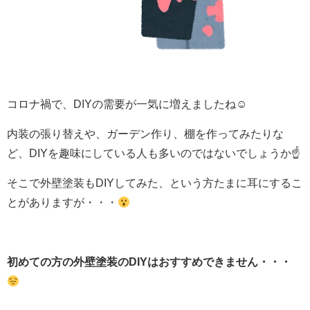
コロナ禍で、DIYの需要が一気に増えましたね☺
内装の張り替えや、ガーデン作り、棚を作ってみたりな
ど、DIYを趣味にしている人も多いのではないでしょうか☝
そこで外壁塗装もDIYしてみた、という方たまに耳にするこ
とがありますが・・・
初めての方の外壁塗装のDIYはおすすめできません・・・