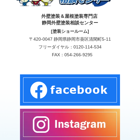
外壁塗装＆屋根塗装専門店
静岡外壁塗装相談センター
[塗装ショールーム]
〒420-0047 静岡県静岡市葵区清閑町5-11
フリーダイヤル：
0120-114-534
FAX：054-266-9295