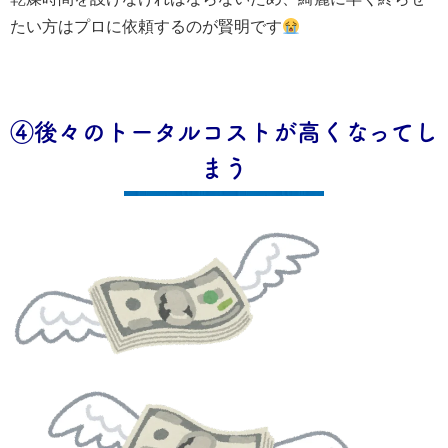
たい方はプロに依頼するのが賢明です
④後々のトータルコストが高くなってし
まう