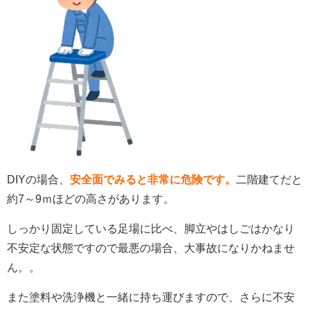
DIYの場合、
安全面でみると非常に危険です。
二階建てだと
約7～9ｍほどの高さがあります。
しっかり固定している足場に比べ、脚立やはしごはかなり
不安定な状態ですので最悪の場合、大事故になりかねませ
ん。。
また塗料や洗浄機と一緒に持ち運びますので、さらに不安