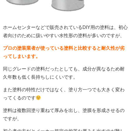
ホームセンターなどで販売されているDIY用の塗料は、初心
者向けのために扱いやすい水性形の塗料が多いのですが、
プロの塗装業者が使っている塗料と比較すると耐久性が劣
ってしまいます。
同じグレードの塗料だったとしても、成分が異なるため耐
久年数も低く長持ちしにくいです。
また塗料の特性だけではなく、塗り方一つでも大きく変わ
ってくるのです
塗料は複数回塗り重ねて厚みを出し、塗膜を形成させるの
ですが、