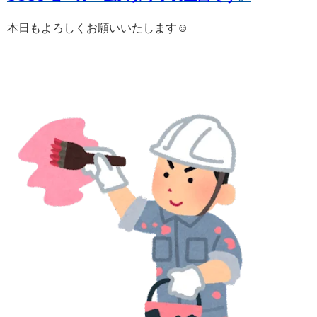
本日もよろしくお願いいたします☺