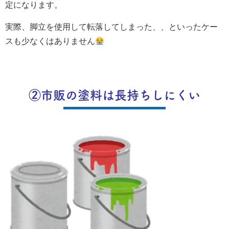
定になります。
実際、脚立を使用して転落してしまった、、といったケー
スも少なくはありません
②市販の塗料は長持ちしにくい