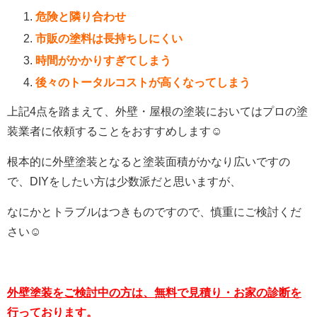
危険と隣り合わせ
市販の塗料は長持ちしにくい
時間がかかりすぎてしまう
後々のトータルコストが高くなってしまう
上記4点を踏まえて、外壁・屋根の塗装においてはプロの塗
装業者に依頼することをおすすめします☺
根本的に外壁塗装となると塗装面積がかなり広いですの
で、DIYをしたい方は少数派だと思いますが、
なにかとトラブルはつきものですので、慎重にご検討くだ
さい☺
外壁塗装をご検討中の方は、無料で見積り・お家の診断を
行っております。