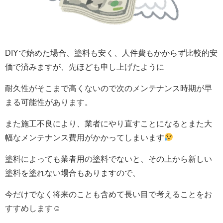
DIYで始めた場合、塗料も安く、人件費もかからず比較的安
価で済みますが、先ほども申し上げたように
耐久性がそこまで高くないので次のメンテナンス時期が早
まる可能性があります。
また施工不良により、業者にやり直すことになるとまた大
幅なメンテナンス費用がかかってしまいます
塗料によっても業者用の塗料でないと、その上から新しい
塗料を塗れない場合もありますので、
今だけでなく将来のことも含めて長い目で考えることをお
すすめします☺