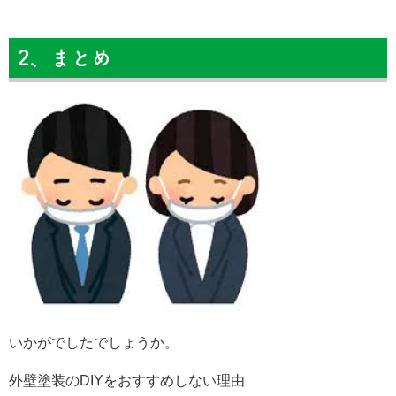
2、まとめ
いかがでしたでしょうか。
外壁塗装のDIYをおすすめしない理由