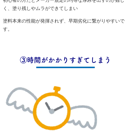
初心者の方だとメーカー規定の均等な厚みを出すのが難し
く、塗り残しやムラができてしまい
塗料本来の性能が発揮されず、早期劣化に繋がりやすいで
す。
③時間がかかりすぎてしまう