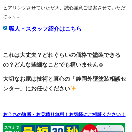
ヒアリングさせていただき、誠心誠意ご提案させていただ
きます。
職人・スタッフ紹介はこちら
これは大丈夫？どれぐらいの価格で塗装できる
の？どんな些細なことでも構いません☺
大切なお家は技術と真心の「静岡外壁塗装相談セ
ンター」にお任せください
おうちの診断・お見積り無料！お気軽にご相談ください！