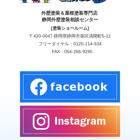
外壁塗装＆屋根塗装専門店
静岡外壁塗装相談センター
[塗装ショールーム]
〒420-0047 静岡県静岡市葵区清閑町5-11
フリーダイヤル：
0120-114-534
FAX：054-266-9295