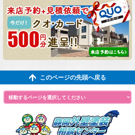
このページの先頭へ戻る