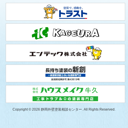
Copyright © 2026 静岡外壁塗装相談センター. All Rights Reserved.