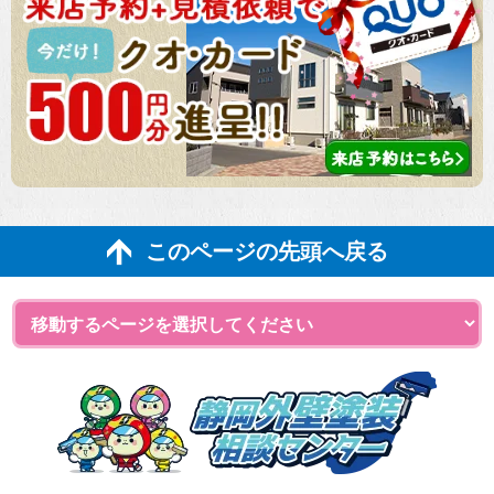
このページの先頭へ戻る