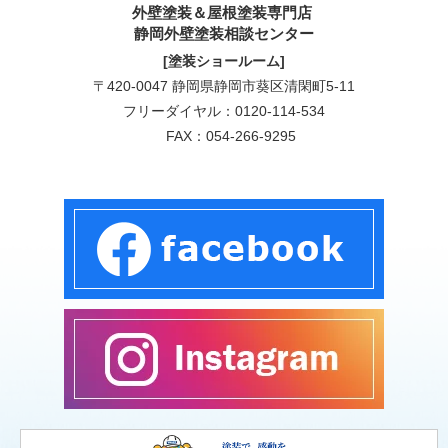
外壁塗装＆屋根塗装専門店
静岡外壁塗装相談センター
[塗装ショールーム]
〒420-0047 静岡県静岡市葵区清閑町5-11
フリーダイヤル：
0120-114-534
FAX：054-266-9295