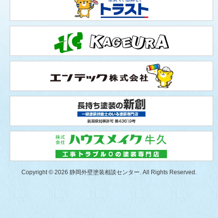
Copyright © 2026 静岡外壁塗装相談センター. All Rights Reserved.